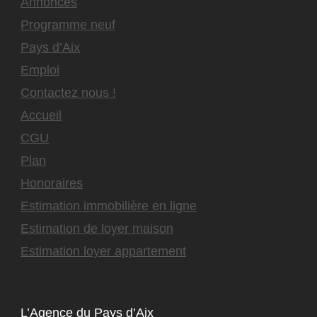
Annonces
Programme neuf
Pays d’Aix
Emploi
Contactez nous !
Accueil
CGU
Plan
Honoraires
Estimation immobilière en ligne
Estimation de loyer maison
Estimation loyer appartement
L’Agence du Pays d’Aix