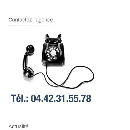
Contactez l’agence
Actualité