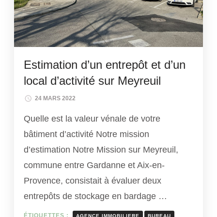
Estimation d’un entrepôt et d’un
local d’activité sur Meyreuil
24 MARS 2022
Quelle est la valeur vénale de votre
bâtiment d’activité Notre mission
d’estimation Notre Mission sur Meyreuil,
commune entre Gardanne et Aix-en-
Provence, consistait à évaluer deux
entrepôts de stockage en bardage …
ÉTIQUETTES :
AGENCE IMMOBILIERE
BUREAU