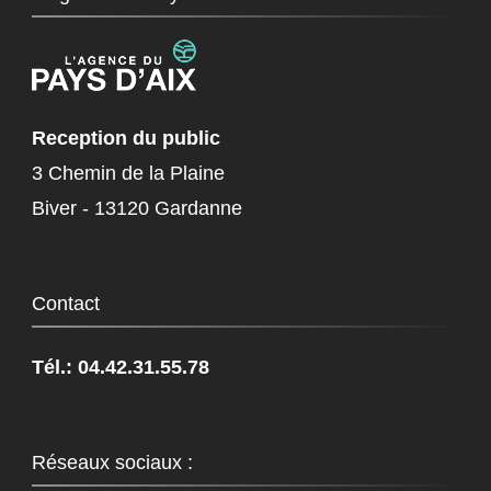
Reception du public
3 Chemin de la Plaine
Biver - 13120 Gardanne
Contact
Tél.: 04.42.31.55.78
Réseaux sociaux :