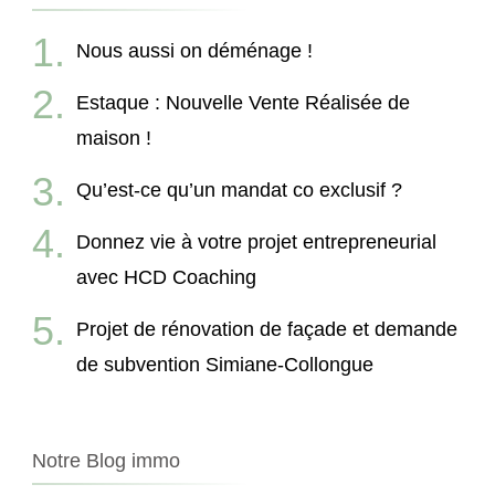
Nous aussi on déménage !
Estaque : Nouvelle Vente Réalisée de
maison !
Qu’est-ce qu’un mandat co exclusif ?
Donnez vie à votre projet entrepreneurial
avec HCD Coaching
Projet de rénovation de façade et demande
de subvention Simiane-Collongue
Notre Blog immo