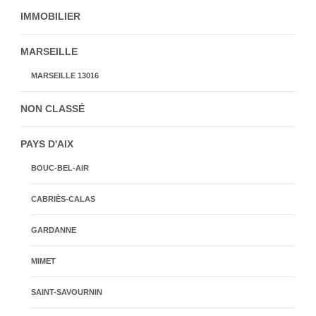
IMMOBILIER
MARSEILLE
MARSEILLE 13016
NON CLASSÉ
PAYS D'AIX
BOUC-BEL-AIR
CABRIÈS-CALAS
GARDANNE
MIMET
SAINT-SAVOURNIN