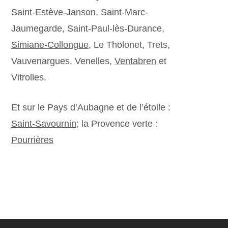
Saint-Estève-Janson, Saint-Marc-
Jaumegarde, Saint-Paul-lès-Durance,
Simiane-Collongue
, Le Tholonet, Trets,
Vauvenargues, Venelles,
Ventabren
et
Vitrolles.
Et sur le Pays d’Aubagne et de l’étoile :
Saint-Savournin
; la Provence verte :
Pourrières