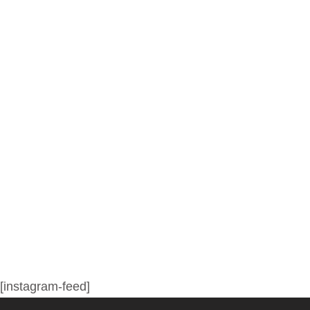
[instagram-feed]