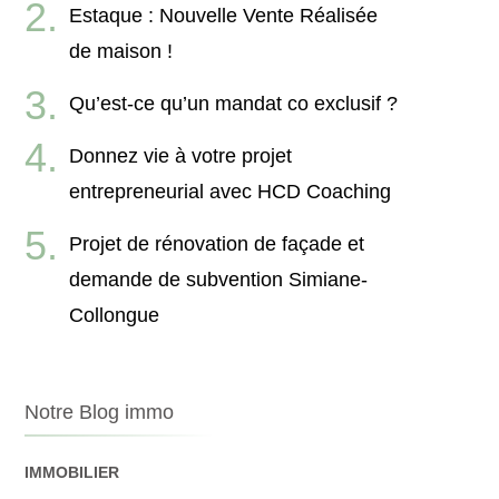
Estaque : Nouvelle Vente Réalisée
de maison !
Qu’est-ce qu’un mandat co exclusif ?
Donnez vie à votre projet
entrepreneurial avec HCD Coaching
Projet de rénovation de façade et
demande de subvention Simiane-
Collongue
Notre Blog immo
IMMOBILIER