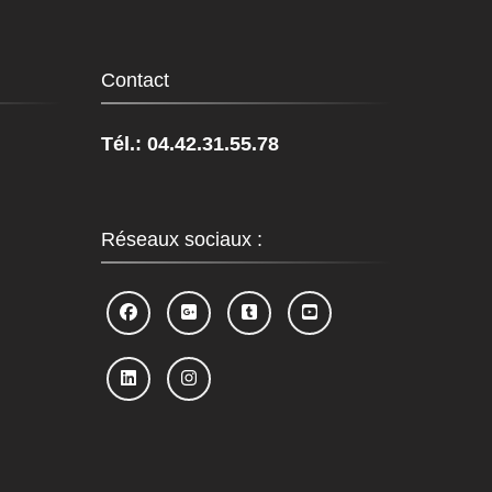
Contact
Tél.: 04.42.31.55.78
Réseaux sociaux :