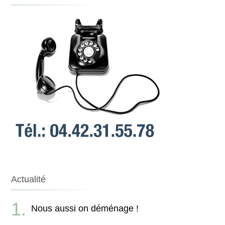
Actualité
Nous aussi on déménage !