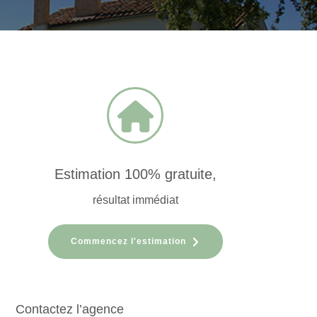
Estimation 100% gratuite,
résultat immédiat
Commencez l'estimation
Contactez l’agence