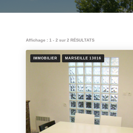
Affichage : 1 - 2 sur 2 RÉSULTATS
IMMOBILIER
MARSEILLE 13016