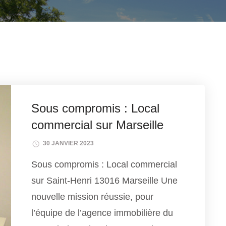
Sous compromis : Local
commercial sur Marseille
30 JANVIER 2023
Sous compromis : Local commercial
sur Saint-Henri 13016 Marseille Une
nouvelle mission réussie, pour
l’équipe de l’agence immobilière du