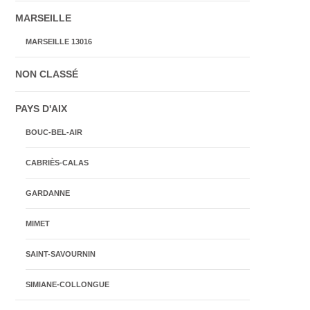
MARSEILLE
MARSEILLE 13016
NON CLASSÉ
PAYS D'AIX
BOUC-BEL-AIR
CABRIÈS-CALAS
GARDANNE
MIMET
SAINT-SAVOURNIN
SIMIANE-COLLONGUE