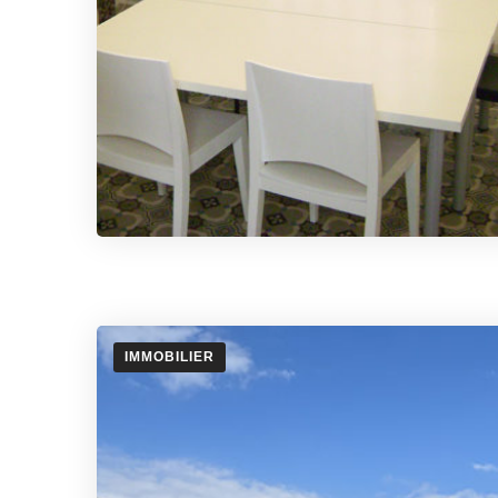
IMMOBILIER