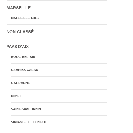
MARSEILLE
MARSEILLE 13016
NON CLASSÉ
PAYS D'AIX
BOUC-BEL-AIR
CABRIÈS-CALAS
GARDANNE
MIMET
SAINT-SAVOURNIN
SIMIANE-COLLONGUE