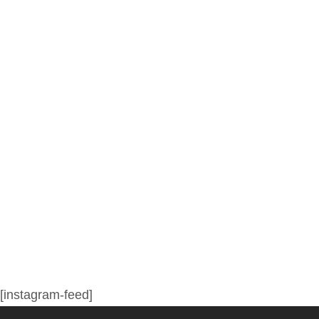
[instagram-feed]