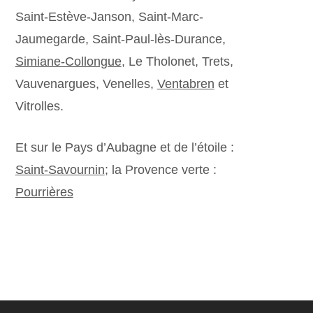
Saint-Estève-Janson, Saint-Marc-
Jaumegarde, Saint-Paul-lès-Durance,
Simiane-Collongue
, Le Tholonet, Trets,
Vauvenargues, Venelles,
Ventabren
et
Vitrolles.
Et sur le Pays d’Aubagne et de l’étoile :
Saint-Savournin
; la Provence verte :
Pourrières