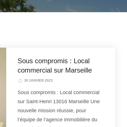
Sous compromis : Local
commercial sur Marseille
30 JANVIER 2023
Sous compromis : Local commercial
sur Saint-Henri 13016 Marseille Une
nouvelle mission réussie, pour
l’équipe de l’agence immobilière du