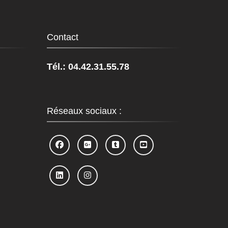
Contact
Tél.: 04.42.31.55.78
Réseaux sociaux :