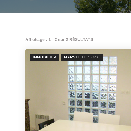
Affichage : 1 - 2 sur 2 RÉSULTATS
IMMOBILIER
MARSEILLE 13016