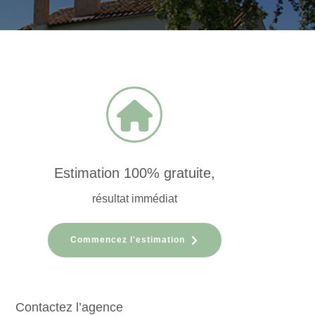
Estimation 100% gratuite,
résultat immédiat
Commencez l'estimation
Contactez l’agence