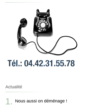
Actualité
Nous aussi on déménage !