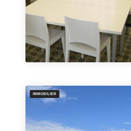
IMMOBILIER