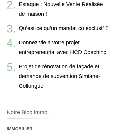
Estaque : Nouvelle Vente Réalisée
de maison !
Qu’est-ce qu’un mandat co exclusif ?
Donnez vie à votre projet
entrepreneurial avec HCD Coaching
Projet de rénovation de façade et
demande de subvention Simiane-
Collongue
Notre Blog immo
IMMOBILIER