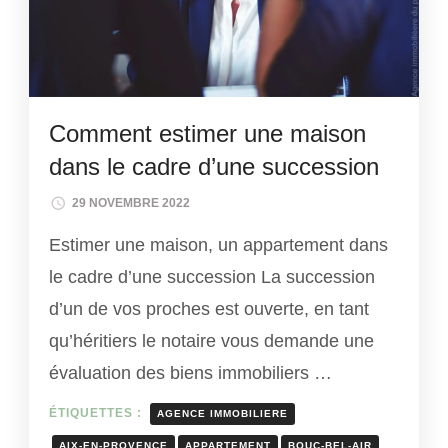
Comment estimer une maison
dans le cadre d’une succession
29 NOVEMBRE 2022
Estimer une maison, un appartement dans
le cadre d’une succession La succession
d’un de vos proches est ouverte, en tant
qu’héritiers le notaire vous demande une
évaluation des biens immobiliers …
ÉTIQUETTES :
AGENCE IMMOBILIERE
AIX-EN-PROVENCE
APPARTEMENT
BOUC-BEL-AIR