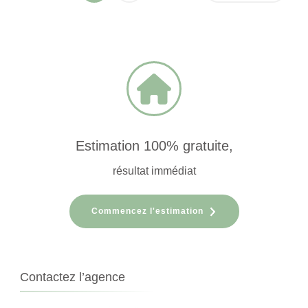
des
publications
Estimation 100% gratuite,
résultat immédiat
Commencez l'estimation
Contactez l’agence