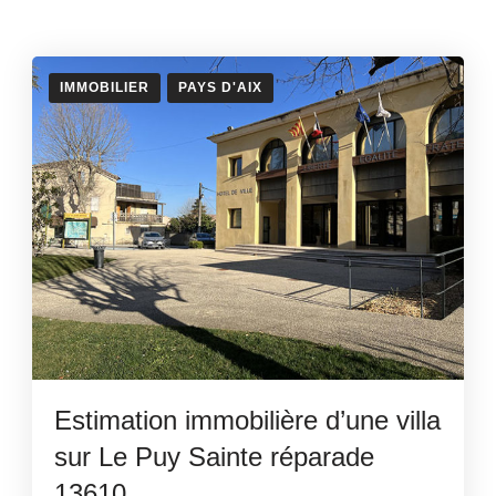
IMMOBILIER
PAYS D'AIX
Estimation immobilière d’une villa
sur Le Puy Sainte réparade
13610