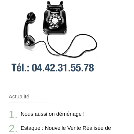
Actualité
Nous aussi on déménage !
Estaque : Nouvelle Vente Réalisée de