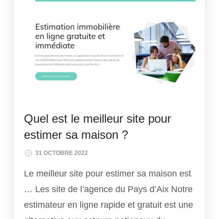
Quel est le meilleur site pour
estimer sa maison ?
31 OCTOBRE 2022
Le meilleur site pour estimer sa maison est
… Les site de l’agence du Pays d’Aix Notre
estimateur en ligne rapide et gratuit est une