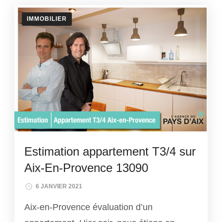
IMMOBILIER
Estimation appartement T3/4 sur
Aix-En-Provence 13090
6 JANVIER 2021
Aix-en-Provence évaluation d’un