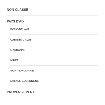
NON CLASSÉ
PAYS D'AIX
BOUC-BEL-AIR
CABRIÈS-CALAS
GARDANNE
MIMET
SAINT-SAVOURNIN
SIMIANE-COLLONGUE
PROVENCE VERTE