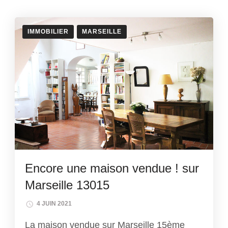
IMMOBILIER
MARSEILLE
Encore une maison vendue ! sur
Marseille 13015
4 JUIN 2021
La maison vendue sur Marseille 15ème