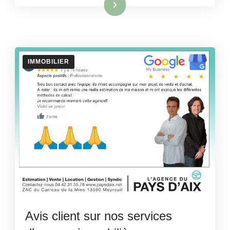
Lire la suite
IMMOBILIER
Avis client sur nos services