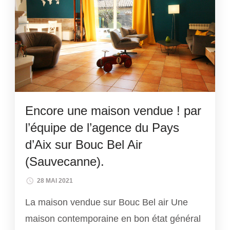
Encore une maison vendue ! par
l’équipe de l’agence du Pays
d’Aix sur Bouc Bel Air
(Sauvecanne).
28 MAI 2021
La maison vendue sur Bouc Bel air Une
maison contemporaine en bon état général