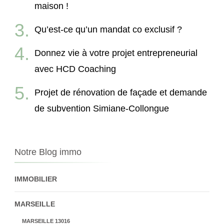
maison !
Qu’est-ce qu’un mandat co exclusif ?
Donnez vie à votre projet entrepreneurial
avec HCD Coaching
Projet de rénovation de façade et demande
de subvention Simiane-Collongue
Notre Blog immo
IMMOBILIER
MARSEILLE
MARSEILLE 13016