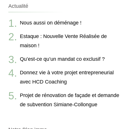
Actualité
Nous aussi on déménage !
Estaque : Nouvelle Vente Réalisée de
maison !
Qu’est-ce qu’un mandat co exclusif ?
Donnez vie à votre projet entrepreneurial
avec HCD Coaching
Projet de rénovation de façade et demande
de subvention Simiane-Collongue