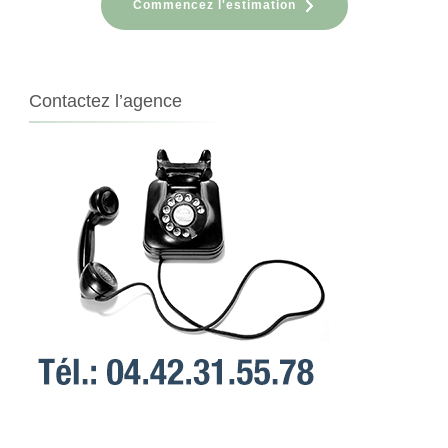
Commencez l'estimation
Contactez l’agence