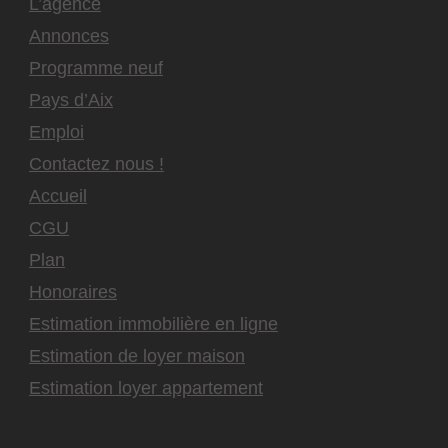
L’agence
Annonces
Programme neuf
Pays d’Aix
Emploi
Contactez nous !
Accueil
CGU
Plan
Honoraires
Estimation immobilière en ligne
Estimation de loyer maison
Estimation loyer appartement