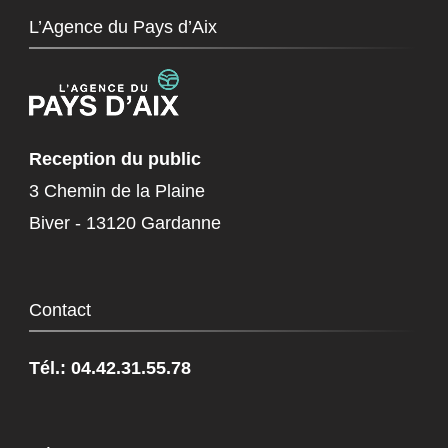
L’Agence du Pays d’Aix
Reception du public
3 Chemin de la Plaine
Biver - 13120 Gardanne
Contact
Tél.: 04.42.31.55.78