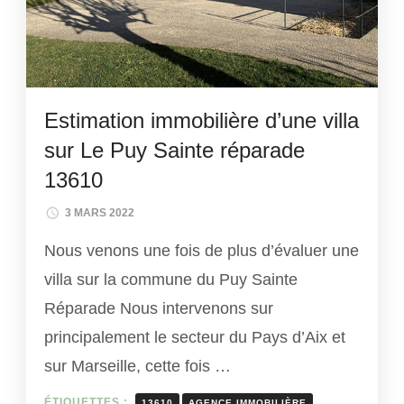
Estimation immobilière d’une villa
sur Le Puy Sainte réparade
13610
3 MARS 2022
Nous venons une fois de plus d’évaluer une
villa sur la commune du Puy Sainte
Réparade Nous intervenons sur
principalement le secteur du Pays d’Aix et
sur Marseille, cette fois …
ÉTIQUETTES :
13610
AGENCE IMMOBILIÈRE