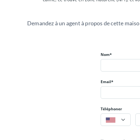
Demandez à un agent à propos de cette mais
Nom*
Email*
Téléphoner