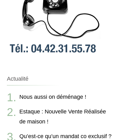
Actualité
Nous aussi on déménage !
Estaque : Nouvelle Vente Réalisée
de maison !
Qu’est-ce qu’un mandat co exclusif ?