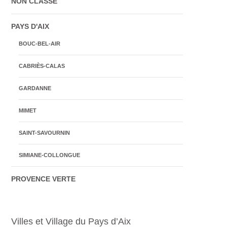
NON CLASSÉ
PAYS D'AIX
BOUC-BEL-AIR
CABRIÈS-CALAS
GARDANNE
MIMET
SAINT-SAVOURNIN
SIMIANE-COLLONGUE
PROVENCE VERTE
Villes et Village du Pays d’Aix