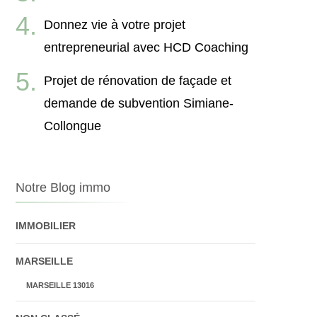
Donnez vie à votre projet
entrepreneurial avec HCD Coaching
Projet de rénovation de façade et
demande de subvention Simiane-
Collongue
Notre Blog immo
IMMOBILIER
MARSEILLE
MARSEILLE 13016