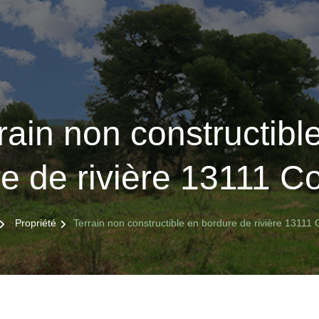
rain non constructibl
e de rivière 13111 
Propriété
Terrain non constructible en bordure de rivière 13111