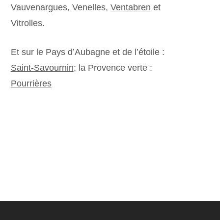
Vauvenargues, Venelles,
Ventabren
et
Vitrolles.
Et sur le Pays d’Aubagne et de l’étoile :
Saint-Savournin
; la Provence verte :
Pourrières