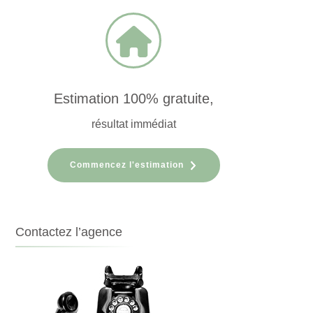
Estimation 100% gratuite,
résultat immédiat
Commencez l'estimation
Contactez l’agence