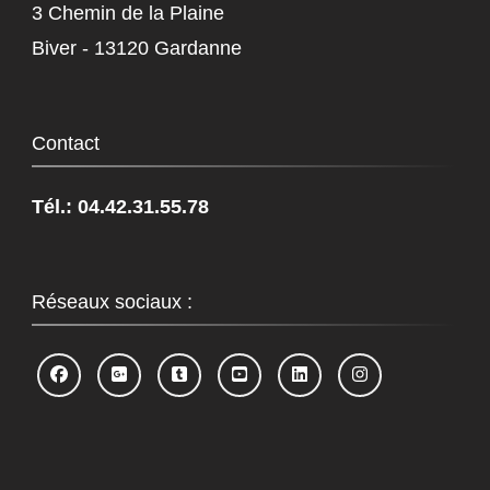
3 Chemin de la Plaine
Biver - 13120 Gardanne
Contact
Tél.: 04.42.31.55.78
Réseaux sociaux :