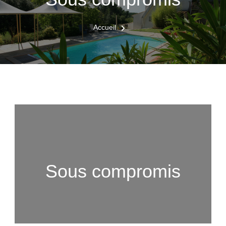
Accueil
Sous compromis