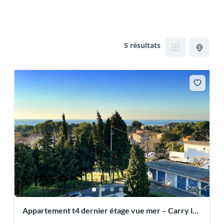
5 résultats
Appartement t4 dernier étage vue mer – Carry le
Rouet