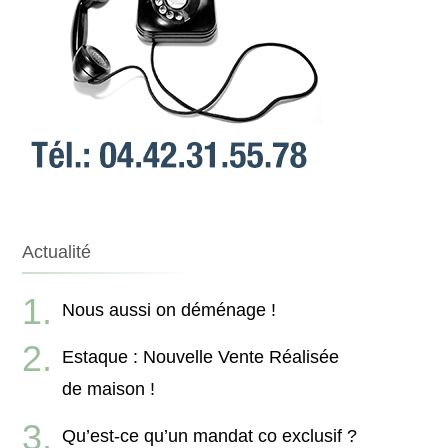
Actualité
Nous aussi on déménage !
Estaque : Nouvelle Vente Réalisée
de maison !
Qu’est-ce qu’un mandat co exclusif ?