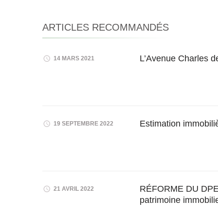
ARTICLES RECOMMANDÉS
L’Avenue Charles d
14 MARS 2021
Estimation immobili
19 SEPTEMBRE 2022
RÉFORME DU DPE : 
21 AVRIL 2022
patrimoine immobilie