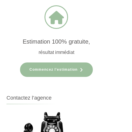
Estimation 100% gratuite,
résultat immédiat
Commencez l'estimation
Contactez l’agence