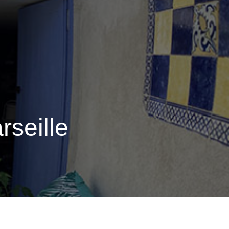
rseille