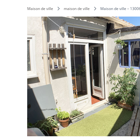
Maison de ville
maison de ville
Maison de ville – 1300