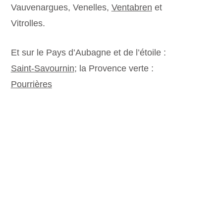
Vauvenargues, Venelles,
Ventabren
et
Vitrolles.
Et sur le Pays d’Aubagne et de l’étoile :
Saint-Savournin
; la Provence verte :
Pourrières