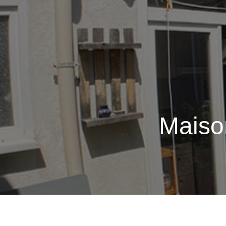
Maison