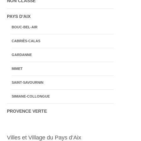
NON CLASSÉ
PAYS D'AIX
BOUC-BEL-AIR
CABRIÈS-CALAS
GARDANNE
MIMET
SAINT-SAVOURNIN
SIMIANE-COLLONGUE
PROVENCE VERTE
Villes et Village du Pays d’Aix