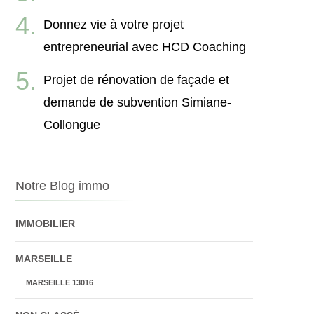
Donnez vie à votre projet
entrepreneurial avec HCD Coaching
Projet de rénovation de façade et
demande de subvention Simiane-
Collongue
Notre Blog immo
IMMOBILIER
MARSEILLE
MARSEILLE 13016