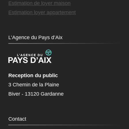
Estimation de loyer maison
Estimation loyer appartement
L’Agence du Pays d’Aix
Reception du public
3 Chemin de la Plaine
Biver - 13120 Gardanne
Contact