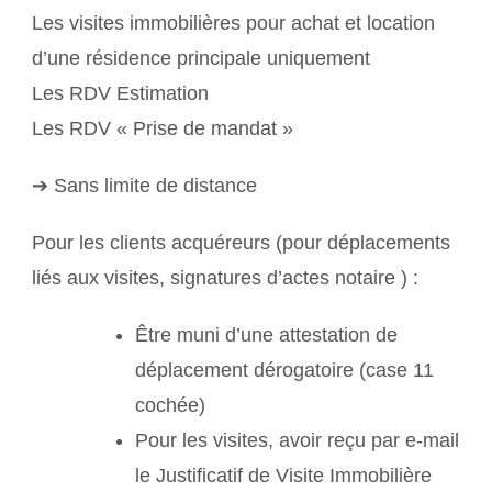
Les visites immobilières pour achat et location
d’une résidence principale uniquement
Les RDV Estimation
Les RDV « Prise de mandat »
➔ Sans limite de distance
Pour les clients acquéreurs (pour déplacements
liés aux visites, signatures d’actes notaire ) :
Être muni d’une attestation de
déplacement dérogatoire (case 11
cochée)
Pour les visites, avoir reçu par e-mail
le Justificatif de Visite Immobilière