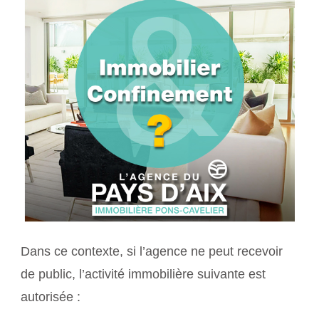
Dans ce contexte, si l’agence ne peut recevoir
de public, l’activité immobilière suivante est
autorisée :