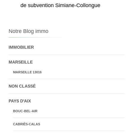
de subvention Simiane-Collongue
Notre Blog immo
IMMOBILIER
MARSEILLE
MARSEILLE 13016
NON CLASSÉ
PAYS D'AIX
BOUC-BEL-AIR
CABRIÈS-CALAS