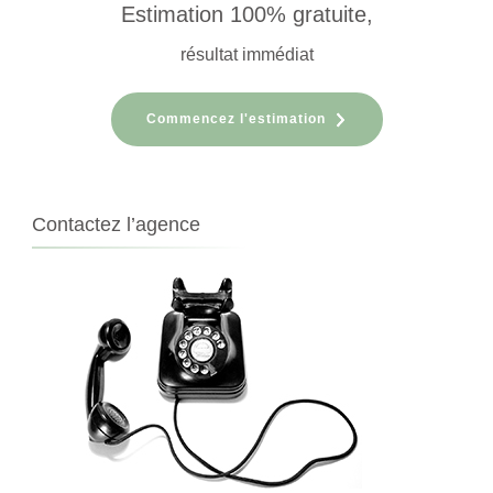
Estimation 100% gratuite,
résultat immédiat
Commencez l'estimation
Contactez l’agence