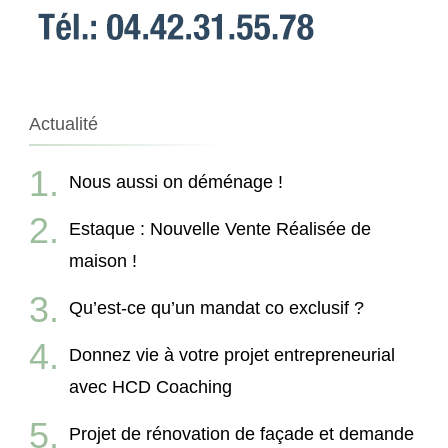
Actualité
Nous aussi on déménage !
Estaque : Nouvelle Vente Réalisée de
maison !
Qu’est-ce qu’un mandat co exclusif ?
Donnez vie à votre projet entrepreneurial
avec HCD Coaching
Projet de rénovation de façade et demande