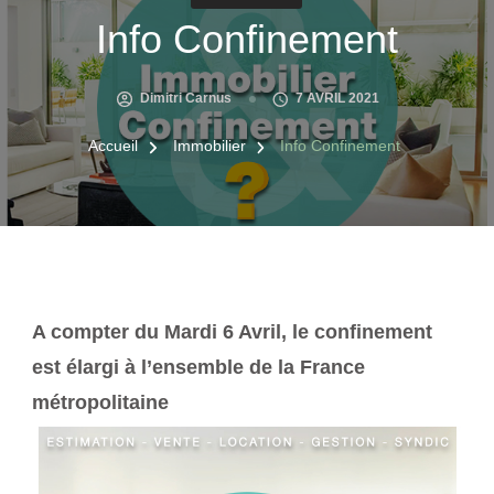
Info Confinement
Dimitri Carnus
7 AVRIL 2021
Accueil
Immobilier
Info Confinement
A compter du Mardi 6 Avril, le confinement
est élargi à l’ensemble de la France
métropolitaine