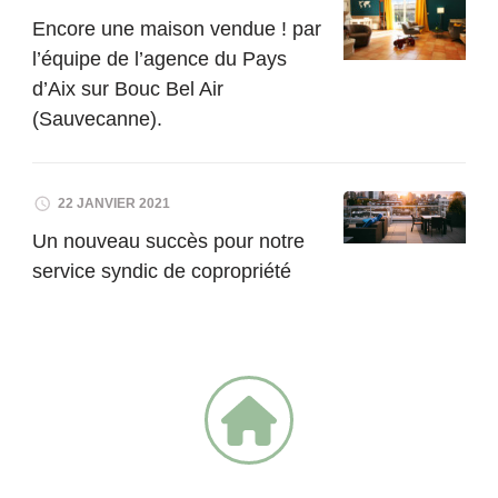
Encore une maison vendue ! par
l’équipe de l’agence du Pays
d’Aix sur Bouc Bel Air
(Sauvecanne).
22 JANVIER 2021
Un nouveau succès pour notre
service syndic de copropriété