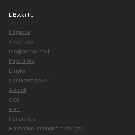
L’Essentiel
L’agence
Annonces
Programme neuf
Pays d’Aix
Emploi
Contactez nous !
Accueil
CGU
Plan
Honoraires
Estimation immobilière en ligne