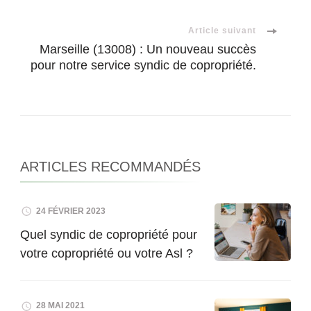
Article suivant
Marseille (13008) : Un nouveau succès
pour notre service syndic de copropriété.
ARTICLES RECOMMANDÉS
24 FÉVRIER 2023
Quel syndic de copropriété pour
votre copropriété ou votre Asl ?
28 MAI 2021