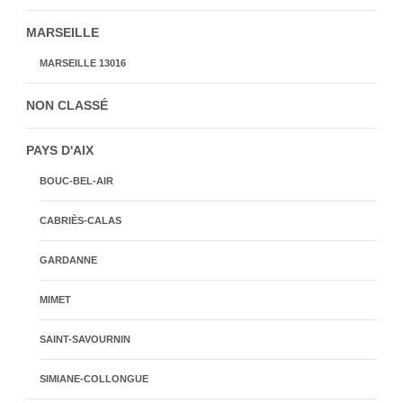
MARSEILLE
MARSEILLE 13016
NON CLASSÉ
PAYS D'AIX
BOUC-BEL-AIR
CABRIÈS-CALAS
GARDANNE
MIMET
SAINT-SAVOURNIN
SIMIANE-COLLONGUE