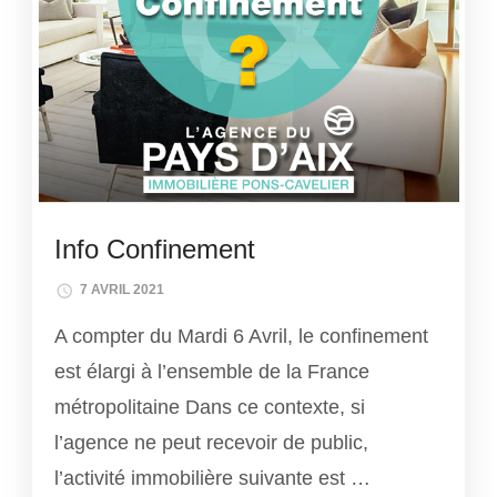
Info Confinement
7 AVRIL 2021
A compter du Mardi 6 Avril, le confinement
est élargi à l’ensemble de la France
métropolitaine Dans ce contexte, si
l’agence ne peut recevoir de public,
l’activité immobilière suivante est …