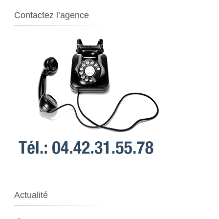
Contactez l’agence
Actualité