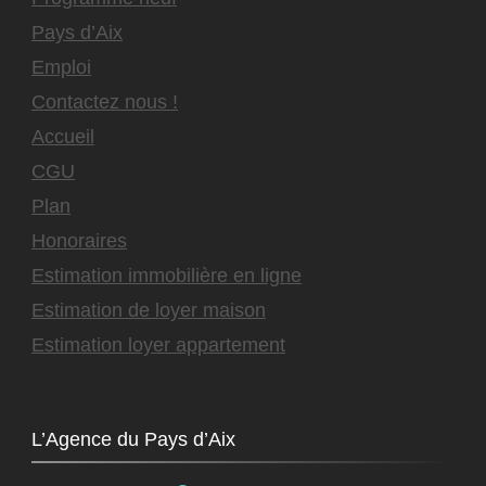
Pays d’Aix
Emploi
Contactez nous !
Accueil
CGU
Plan
Honoraires
Estimation immobilière en ligne
Estimation de loyer maison
Estimation loyer appartement
L’Agence du Pays d’Aix