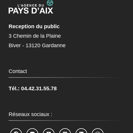
Reception du public
3 Chemin de la Plaine
Biver - 13120 Gardanne
Contact
Tél.: 04.42.31.55.78
Réseaux sociaux :