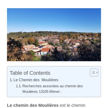
Table of Contents
Le Chemin des Moulières
Recherches associées au chemin des
Moulières 13105 Mimet :
Le chemin des Moulières
est le chemin