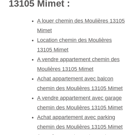
13105 Mimet :
A louer chemin des Moulières 13105
Mimet
Location chemin des Moulières
13105 Mimet
A vendre appartement chemin des
Moulières 13105 Mimet
Achat appartement avec balcon
chemin des Moulières 13105 Mimet
A vendre appartement avec garage
chemin des Moulières 13105 Mimet
Achat appartement avec parking
chemin des Moulières 13105 Mimet