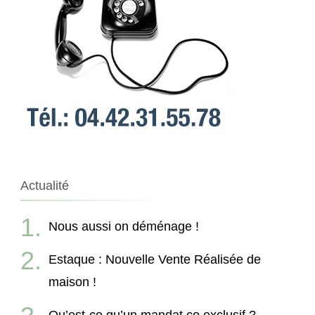
Actualité
Nous aussi on déménage !
Estaque : Nouvelle Vente Réalisée de
maison !