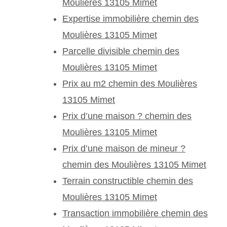
Moulières 13105 Mimet
Expertise immobilière chemin des
Moulières 13105 Mimet
Parcelle divisible chemin des
Moulières 13105 Mimet
Prix au m2 chemin des Moulières
13105 Mimet
Prix d’une maison ? chemin des
Moulières 13105 Mimet
Prix d’une maison de mineur ?
chemin des Moulières 13105 Mimet
Terrain constructible chemin des
Moulières 13105 Mimet
Transaction immobilière chemin des