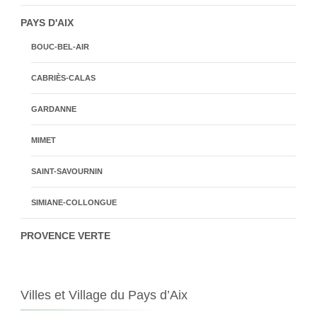
PAYS D'AIX
BOUC-BEL-AIR
CABRIÈS-CALAS
GARDANNE
MIMET
SAINT-SAVOURNIN
SIMIANE-COLLONGUE
PROVENCE VERTE
Villes et Village du Pays d’Aix