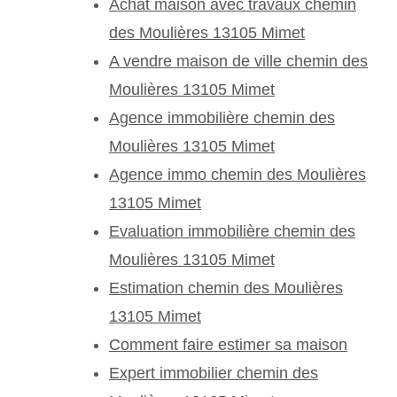
Achat maison avec travaux chemin
des Moulières 13105 Mimet
A vendre maison de ville chemin des
Moulières 13105 Mimet
Agence immobilière chemin des
Moulières 13105 Mimet
Agence immo chemin des Moulières
13105 Mimet
Evaluation immobilière chemin des
Moulières 13105 Mimet
Estimation chemin des Moulières
13105 Mimet
Comment faire estimer sa maison
Expert immobilier chemin des