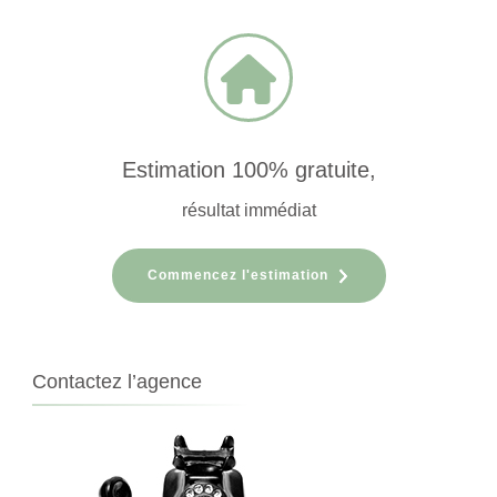
Estimation 100% gratuite,
résultat immédiat
Commencez l'estimation
Contactez l’agence