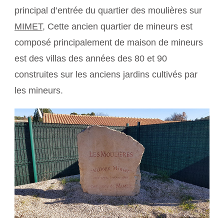
principal d’entrée du quartier des moulières sur
MIMET
, Cette ancien quartier de mineurs est
composé principalement de maison de mineurs
est des villas des années des 80 et 90
construites sur les anciens jardins cultivés par
les mineurs.