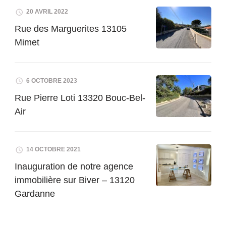
20 AVRIL 2022
Rue des Marguerites 13105
Mimet
6 OCTOBRE 2023
Rue Pierre Loti 13320 Bouc-Bel-
Air
14 OCTOBRE 2021
Inauguration de notre agence
immobilière sur Biver – 13120
Gardanne