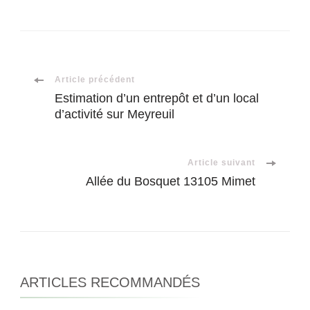
Navigation
Article précédent
Estimation d’un entrepôt et d’un local
d’activité sur Meyreuil
d'article
Article suivant
Allée du Bosquet 13105 Mimet
ARTICLES RECOMMANDÉS