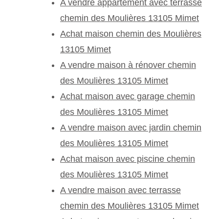
A vendre appartement avec terrasse
chemin des Moulières 13105 Mimet
Achat maison chemin des Moulières
13105 Mimet
A vendre maison à rénover chemin
des Moulières 13105 Mimet
Achat maison avec garage chemin
des Moulières 13105 Mimet
A vendre maison avec jardin chemin
des Moulières 13105 Mimet
Achat maison avec piscine chemin
des Moulières 13105 Mimet
A vendre maison avec terrasse
chemin des Moulières 13105 Mimet