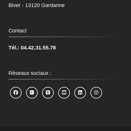
Biver - 13120 Gardanne
Contact
Tél.: 04.42.31.55.78
Réseaux sociaux :