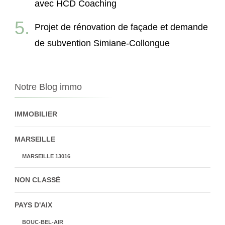
avec HCD Coaching
Projet de rénovation de façade et demande
de subvention Simiane-Collongue
Notre Blog immo
IMMOBILIER
MARSEILLE
MARSEILLE 13016
NON CLASSÉ
PAYS D'AIX
BOUC-BEL-AIR