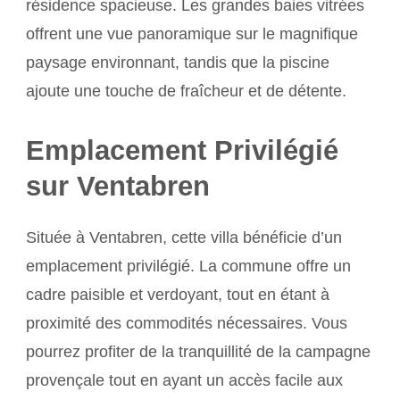
résidence spacieuse. Les grandes baies vitrées
offrent une vue panoramique sur le magnifique
paysage environnant, tandis que la piscine
ajoute une touche de fraîcheur et de détente.
Emplacement Privilégié
sur Ventabren
Située à Ventabren, cette villa bénéficie d’un
emplacement privilégié. La commune offre un
cadre paisible et verdoyant, tout en étant à
proximité des commodités nécessaires. Vous
pourrez profiter de la tranquillité de la campagne
provençale tout en ayant un accès facile aux