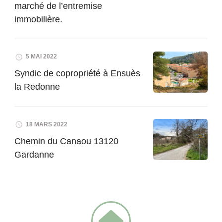
marché de l’entremise
immobilière.
5 MAI 2022
Syndic de copropriété à Ensuès
la Redonne
18 MARS 2022
Chemin du Canaou 13120
Gardanne