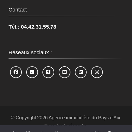
Contact
Tél.: 04.42.31.55.78
Réseaux sociaux :
© Copyright 2026
Agence immobilière du Pays d'Aix
.
Tous droits réservés.