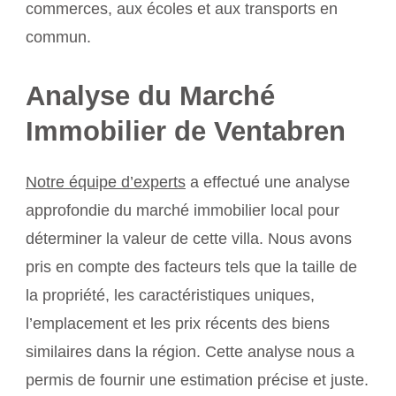
commerces, aux écoles et aux transports en
commun.
Analyse du Marché
Immobilier de Ventabren
Notre équipe d’experts
a effectué une analyse
approfondie du marché immobilier local pour
déterminer la valeur de cette villa. Nous avons
pris en compte des facteurs tels que la taille de
la propriété, les caractéristiques uniques,
l’emplacement et les prix récents des biens
similaires dans la région. Cette analyse nous a
permis de fournir une estimation précise et juste.