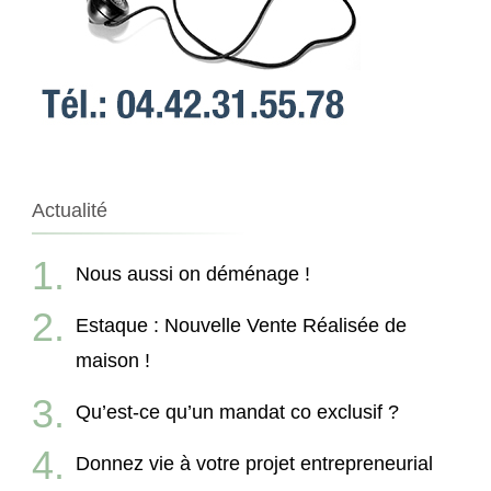
Actualité
Nous aussi on déménage !
Estaque : Nouvelle Vente Réalisée de
maison !
Qu’est-ce qu’un mandat co exclusif ?
Donnez vie à votre projet entrepreneurial