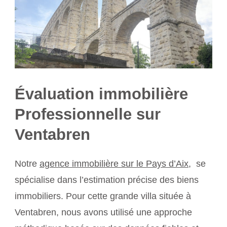
Évaluation immobilière
Professionnelle sur
Ventabren
Notre
agence immobilière sur le Pays d’Aix
, se
spécialise dans l’estimation précise des biens
immobiliers. Pour cette grande villa située à
Ventabren, nous avons utilisé une approche