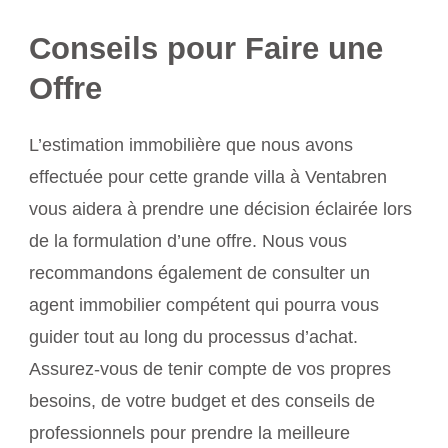
Conseils pour Faire une
Offre
L’estimation immobilière que nous avons
effectuée pour cette grande villa à Ventabren
vous aidera à prendre une décision éclairée lors
de la formulation d’une offre. Nous vous
recommandons également de consulter un
agent immobilier compétent qui pourra vous
guider tout au long du processus d’achat.
Assurez-vous de tenir compte de vos propres
besoins, de votre budget et des conseils de
professionnels pour prendre la meilleure