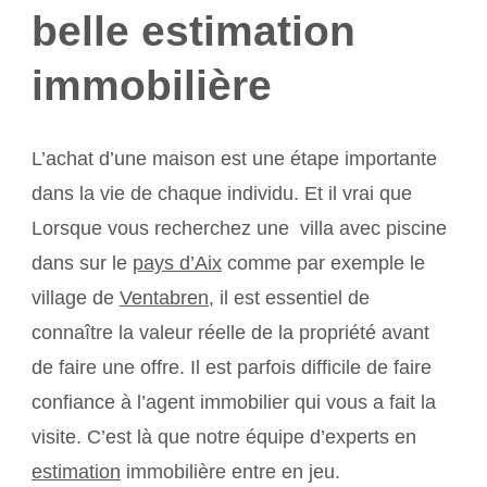
belle estimation
immobilière
L’achat d’une maison est une étape importante
dans la vie de chaque individu. Et il vrai que
Lorsque vous recherchez une villa avec piscine
dans sur le
pays d’Aix
comme par exemple le
village de
Ventabren
, il est essentiel de
connaître la valeur réelle de la propriété avant
de faire une offre. Il est parfois difficile de faire
confiance à l’agent immobilier qui vous a fait la
visite. C’est là que notre équipe d’experts en
estimation
immobilière entre en jeu.