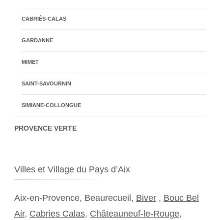
CABRIÈS-CALAS
GARDANNE
MIMET
SAINT-SAVOURNIN
SIMIANE-COLLONGUE
PROVENCE VERTE
Villes et Village du Pays d’Aix
Aix-en-Provence, Beaurecueil,
Biver
,
Bouc Bel
Air
,
Cabries Calas
,
Châteauneuf-le-Rouge
,