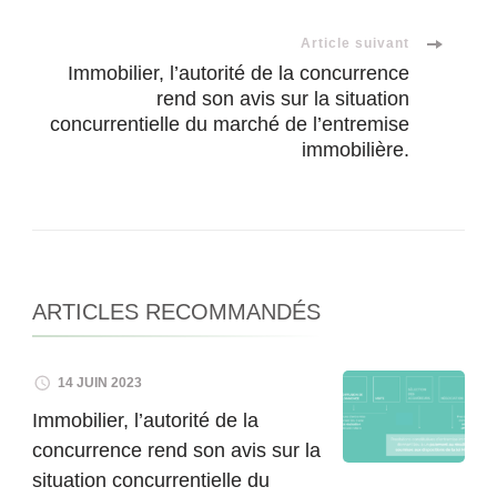
Article suivant
Immobilier, l’autorité de la concurrence
rend son avis sur la situation
concurrentielle du marché de l’entremise
immobilière.
ARTICLES RECOMMANDÉS
14 JUIN 2023
Immobilier, l’autorité de la
concurrence rend son avis sur la
situation concurrentielle du