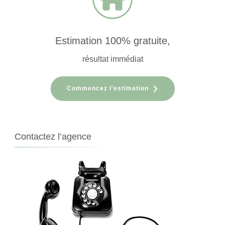
Estimation 100% gratuite,
résultat immédiat
Commencez l'estimation
Contactez l’agence