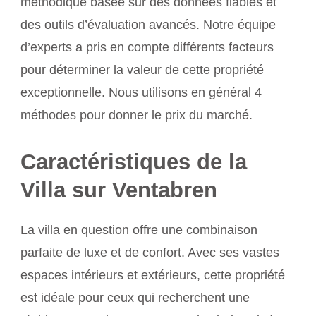
méthodique basée sur des données fiables et
des outils d’évaluation avancés. Notre équipe
d’experts a pris en compte différents facteurs
pour déterminer la valeur de cette propriété
exceptionnelle. Nous utilisons en général 4
méthodes pour donner le prix du marché.
Caractéristiques de la
Villa sur Ventabren
La villa en question offre une combinaison
parfaite de luxe et de confort. Avec ses vastes
espaces intérieurs et extérieurs, cette propriété
est idéale pour ceux qui recherchent une