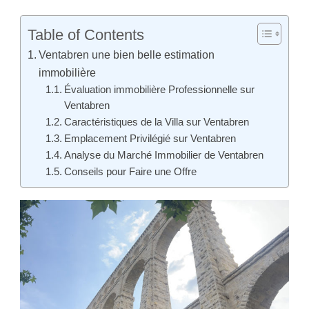
Table of Contents
Ventabren une bien belle estimation
immobilière
Évaluation immobilière Professionnelle sur
Ventabren
Caractéristiques de la Villa sur Ventabren
Emplacement Privilégié sur Ventabren
Analyse du Marché Immobilier de Ventabren
Conseils pour Faire une Offre