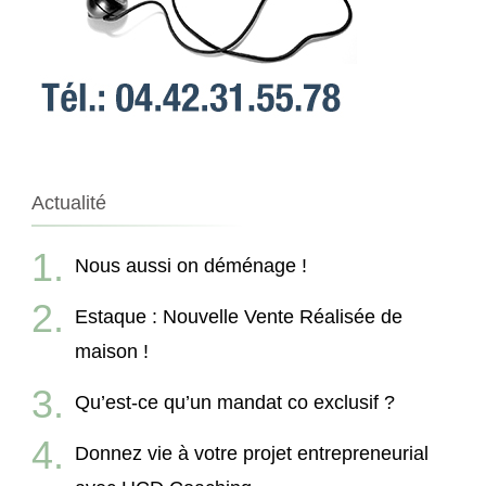
Actualité
Nous aussi on déménage !
Estaque : Nouvelle Vente Réalisée de
maison !
Qu’est-ce qu’un mandat co exclusif ?
Donnez vie à votre projet entrepreneurial