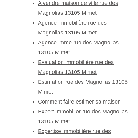
A vendre maison de ville rue des
Magnolias 13105 Mimet
Agence immobilière rue des
Magnolias 13105 Mimet
Agence immo rue des Magnolias
13105 Mimet
Evaluation immobilière rue des
Magnolias 13105 Mimet
Estimation rue des Magnolias 13105
Mimet
Comment faire estimer sa maison
Expert immobilier rue des Magnolias
13105 Mimet
Expertise immobilière rue des