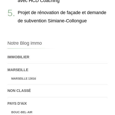
avec HCD Coaching
Projet de rénovation de façade et demande
de subvention Simiane-Collongue
Notre Blog immo
IMMOBILIER
MARSEILLE
MARSEILLE 13016
NON CLASSÉ
PAYS D'AIX
BOUC-BEL-AIR