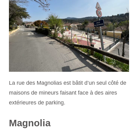
La rue des Magnolias est bâtit d’un seul côté de
maisons de mineurs faisant face à des aires
extérieures de parking.
Magnolia