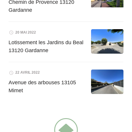
Chemin de Provence 13120
Gardanne
20 MAI 2022
Lotissement les Jardins du Beal
13120 Gardanne
22 AVRIL 2022
Avenue des arbouses 13105
Mimet