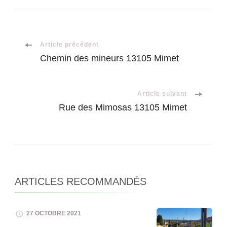
Navigation
Article précédent
Chemin des mineurs 13105 Mimet
d'article
Article suivant
Rue des Mimosas 13105 Mimet
ARTICLES RECOMMANDÉS
27 OCTOBRE 2021