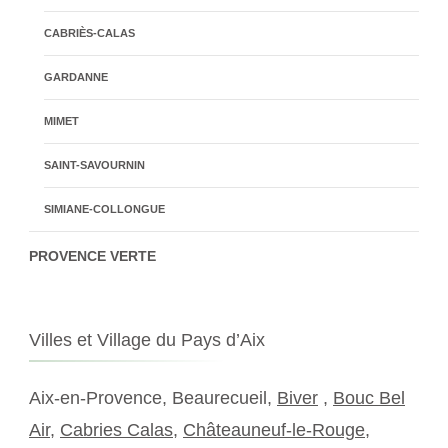
CABRIÈS-CALAS
GARDANNE
MIMET
SAINT-SAVOURNIN
SIMIANE-COLLONGUE
PROVENCE VERTE
Villes et Village du Pays d’Aix
Aix-en-Provence, Beaurecueil,
Biver
,
Bouc Bel
Air
,
Cabries Calas
,
Châteauneuf-le-Rouge
,