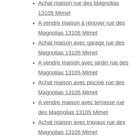
Achat maison rue des Magnolias
13105 Mimet
A vendre maison à rénover rue des
Magnolias 13105 Mimet
Achat maison avec garage rue des
Magnolias 13105 Mimet
A vendre maison avec jardin rue des
Magnolias 13105 Mimet
Achat maison avec piscine rue des
Magnolias 13105 Mimet
A vendre maison avec terrasse rue
des Magnolias 13105 Mimet
Achat maison avec travaux rue des
Magnolias 13105 Mimet