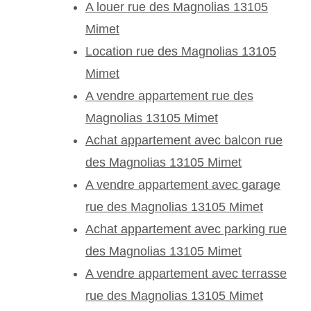
A louer rue des Magnolias 13105
Mimet
Location rue des Magnolias 13105
Mimet
A vendre appartement rue des
Magnolias 13105 Mimet
Achat appartement avec balcon rue
des Magnolias 13105 Mimet
A vendre appartement avec garage
rue des Magnolias 13105 Mimet
Achat appartement avec parking rue
des Magnolias 13105 Mimet
A vendre appartement avec terrasse
rue des Magnolias 13105 Mimet