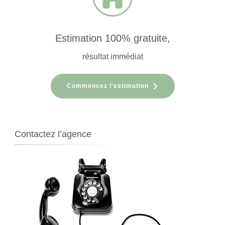
Estimation 100% gratuite,
résultat immédiat
Commencez l'estimation
Contactez l’agence