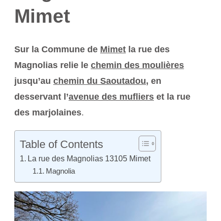
Mimet
Sur la Commune de
Mimet
la rue des
Magnolias relie le
chemin des moulières
jusqu’au
chemin du Saoutadou
, en
desservant l’
avenue des mufliers
et la rue
des marjolaines
.
Table of Contents
La rue des Magnolias 13105 Mimet
Magnolia