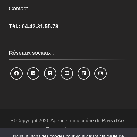
Contact
Tél.: 04.42.31.55.78
Réseaux sociaux :
© Copyright 2026
Agence immobilière du Pays d'Aix
.
Tous droits réservés.
Nous utilisons des cookies pour vous garantir la meilleure