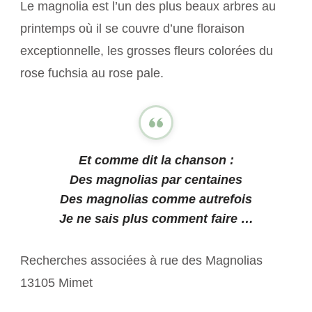
Le magnolia est l’un des plus beaux arbres au
printemps où il se couvre d’une floraison
exceptionnelle, les grosses fleurs colorées du
rose fuchsia au rose pale.
Et comme dit la chanson :
Des magnolias par centaines
Des magnolias comme autrefois
Je ne sais plus comment faire …
Recherches associées à rue des Magnolias
13105 Mimet