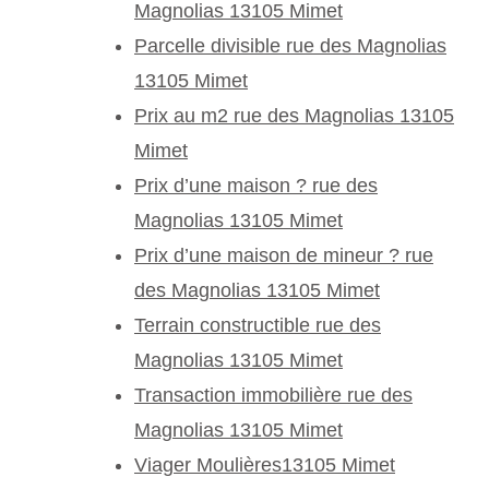
Magnolias 13105 Mimet
Parcelle divisible rue des Magnolias
13105 Mimet
Prix au m2 rue des Magnolias 13105
Mimet
Prix d’une maison ? rue des
Magnolias 13105 Mimet
Prix d’une maison de mineur ? rue
des Magnolias 13105 Mimet
Terrain constructible rue des
Magnolias 13105 Mimet
Transaction immobilière rue des
Magnolias 13105 Mimet
Viager Moulières13105 Mimet