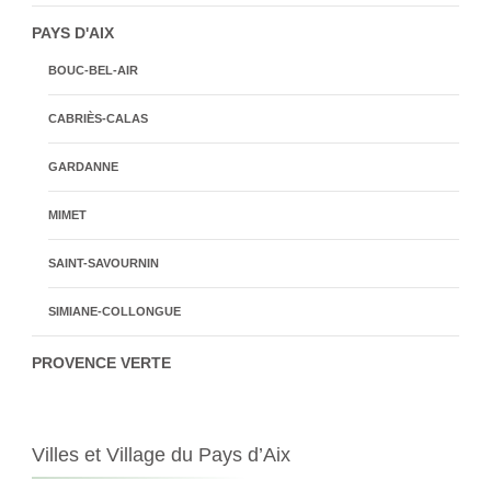
PAYS D'AIX
BOUC-BEL-AIR
CABRIÈS-CALAS
GARDANNE
MIMET
SAINT-SAVOURNIN
SIMIANE-COLLONGUE
PROVENCE VERTE
Villes et Village du Pays d’Aix