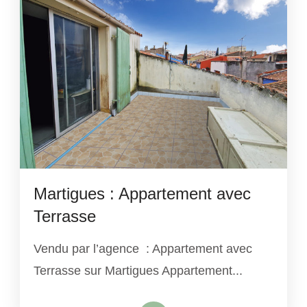
Martigues : Appartement avec
Terrasse
Vendu par l’agence : Appartement avec
Terrasse sur Martigues Appartement...