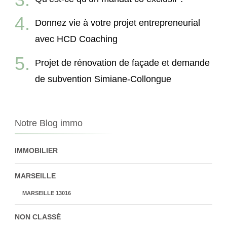
Donnez vie à votre projet entrepreneurial
avec HCD Coaching
Projet de rénovation de façade et demande
de subvention Simiane-Collongue
Notre Blog immo
IMMOBILIER
MARSEILLE
MARSEILLE 13016
NON CLASSÉ