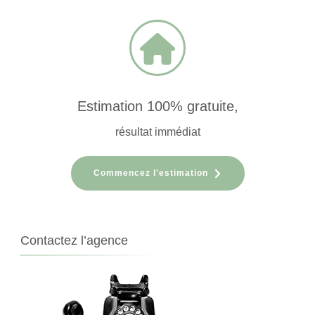
Estimation 100% gratuite,
résultat immédiat
Commencez l'estimation
Contactez l’agence