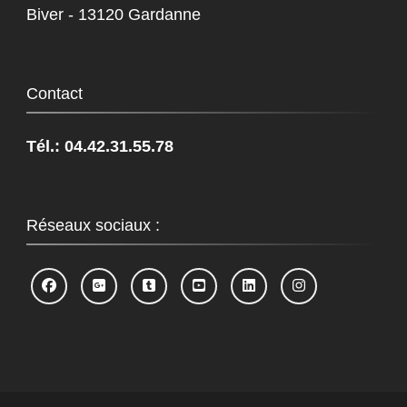
Biver - 13120 Gardanne
Contact
Tél.: 04.42.31.55.78
Réseaux sociaux :