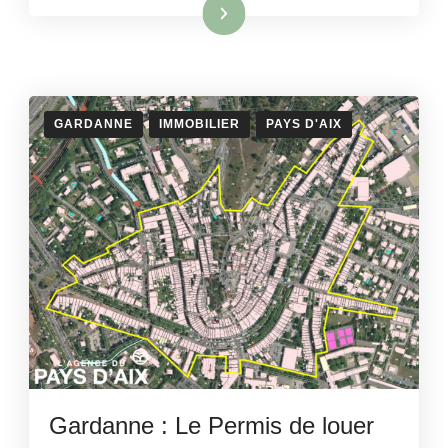
Lire la suite
GARDANNE
IMMOBILIER
PAYS D'AIX
Gardanne : Le Permis de louer