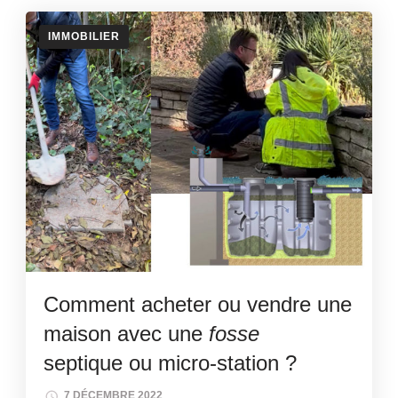
IMMOBILIER
Comment acheter ou vendre une
maison avec une
fosse
septique ou micro-station ?
7 DÉCEMBRE 2022