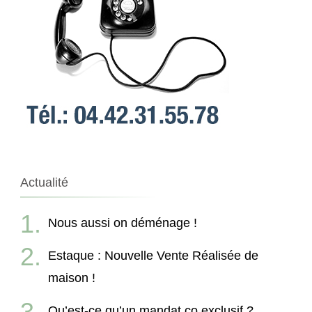
Actualité
Nous aussi on déménage !
Estaque : Nouvelle Vente Réalisée de
maison !
Qu’est-ce qu’un mandat co exclusif ?