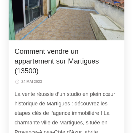
Comment vendre un
appartement sur Martigues
(13500)
24 MAI 2023
La vente réussie d’un studio en plein cœur
historique de Martigues : découvrez les
étapes clés de l’agence immobilière ! La
charmante ville de Martigues, située en
Provence-Alpes-Côte d’Azur, abrite …