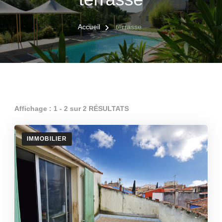
Accueil
terrasse
Affichage : 1 - 2 sur 2 RÉSULTATS
IMMOBILIER