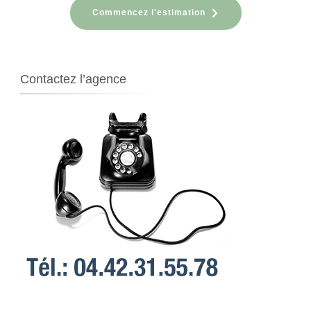
Commencez l'estimation
Contactez l’agence