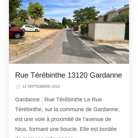
Rue Térébinthe 13120 Gardanne
12 SEPTEMBRE 2022
Gardanne : Rue Térébinthe Le Rue
Térébinthe, sur la commune de Gardanne,
est une voie à proximité de l’avenue de
Nice, formant une boucle. Elle est bordée