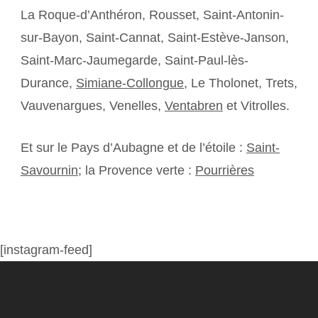
La Roque-d’Anthéron, Rousset, Saint-Antonin-
sur-Bayon, Saint-Cannat, Saint-Estève-Janson,
Saint-Marc-Jaumegarde, Saint-Paul-lès-
Durance,
Simiane-Collongue
, Le Tholonet, Trets,
Vauvenargues, Venelles,
Ventabren
et Vitrolles.
Et sur le Pays d’Aubagne et de l’étoile :
Saint-
Savournin
; la Provence verte :
Pourrières
[instagram-feed]