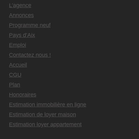
L’agence
Annonces
Programme neuf
Pays d’Aix
Emploi
Contactez nous !
Accueil
CGU
Plan
Honoraires
Estimation immobilière en ligne
Estimation de loyer maison
Estimation loyer appartement