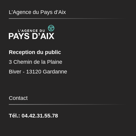
L’Agence du Pays d’Aix
Reception du public
3 Chemin de la Plaine
Biver - 13120 Gardanne
Contact
Tél.: 04.42.31.55.78