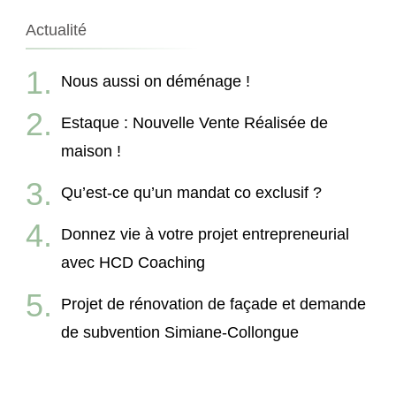
Actualité
Nous aussi on déménage !
Estaque : Nouvelle Vente Réalisée de
maison !
Qu’est-ce qu’un mandat co exclusif ?
Donnez vie à votre projet entrepreneurial
avec HCD Coaching
Projet de rénovation de façade et demande
de subvention Simiane-Collongue