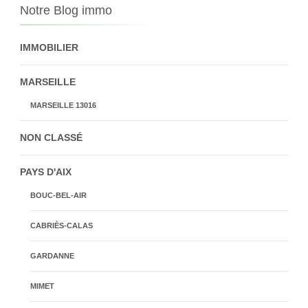
Notre Blog immo
IMMOBILIER
MARSEILLE
MARSEILLE 13016
NON CLASSÉ
PAYS D'AIX
BOUC-BEL-AIR
CABRIÈS-CALAS
GARDANNE
MIMET