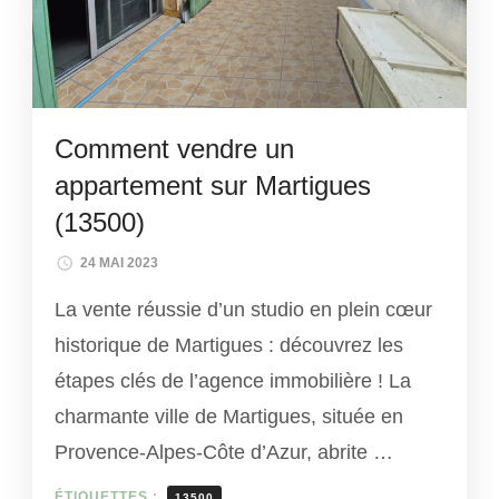
Comment vendre un
appartement sur Martigues
(13500)
24 MAI 2023
La vente réussie d’un studio en plein cœur
historique de Martigues : découvrez les
étapes clés de l’agence immobilière ! La
charmante ville de Martigues, située en
Provence-Alpes-Côte d’Azur, abrite …
ÉTIQUETTES :
13500