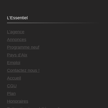
L’Essentiel
L’agence
Annonces
Programme neuf
Pays d’Aix
Emploi
Contactez nous !
Accueil
CGU
Plan
Honoraires