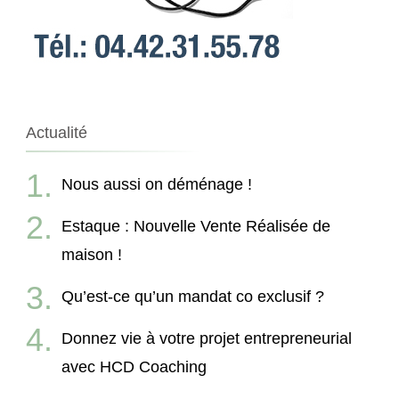
Actualité
Nous aussi on déménage !
Estaque : Nouvelle Vente Réalisée de
maison !
Qu’est-ce qu’un mandat co exclusif ?
Donnez vie à votre projet entrepreneurial
avec HCD Coaching