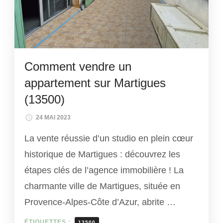
Comment vendre un
appartement sur Martigues
(13500)
24 MAI 2023
La vente réussie d’un studio en plein cœur
historique de Martigues : découvrez les
étapes clés de l’agence immobilière ! La
charmante ville de Martigues, située en
Provence-Alpes-Côte d’Azur, abrite …
ÉTIQUETTES :
13500