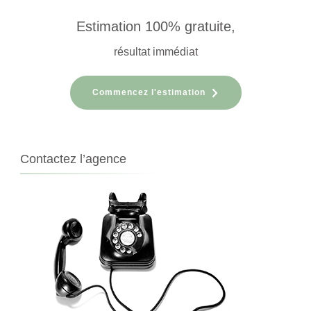
Estimation 100% gratuite,
résultat immédiat
Commencez l'estimation
Contactez l’agence