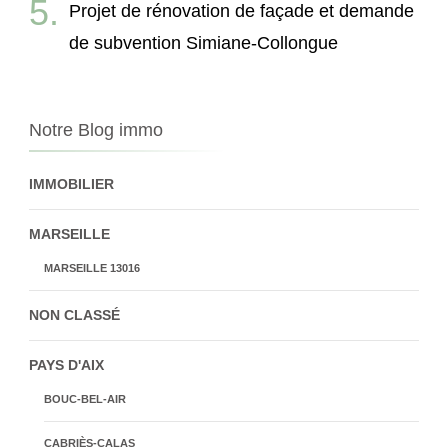
Projet de rénovation de façade et demande
de subvention Simiane-Collongue
Notre Blog immo
IMMOBILIER
MARSEILLE
MARSEILLE 13016
NON CLASSÉ
PAYS D'AIX
BOUC-BEL-AIR
CABRIÈS-CALAS