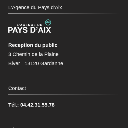
L’Agence du Pays d’Aix
Reception du public
3 Chemin de la Plaine
Biver - 13120 Gardanne
Contact
Tél.: 04.42.31.55.78