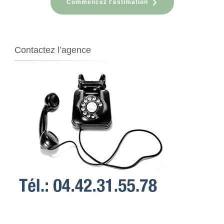
Commencez l'estimation
Contactez l’agence