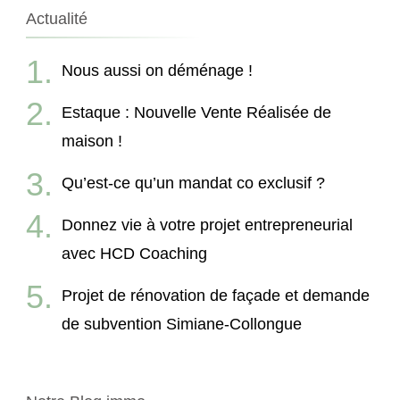
Actualité
Nous aussi on déménage !
Estaque : Nouvelle Vente Réalisée de
maison !
Qu’est-ce qu’un mandat co exclusif ?
Donnez vie à votre projet entrepreneurial
avec HCD Coaching
Projet de rénovation de façade et demande
de subvention Simiane-Collongue