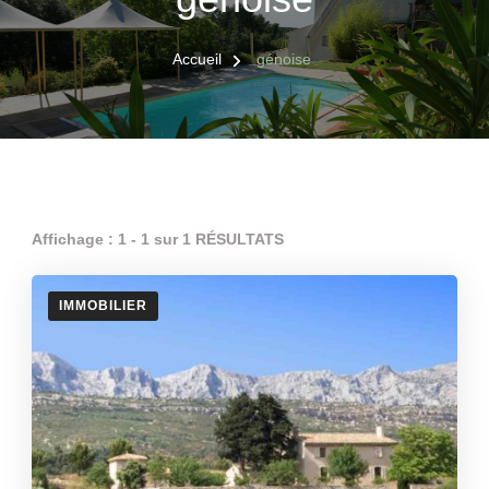
Accueil
génoise
Affichage : 1 - 1 sur 1 RÉSULTATS
IMMOBILIER