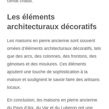
climat chaud.
Les éléments
architecturaux décoratifs
Les maisons en pierre ancienne sont souvent
ornées d’éléments architecturaux décoratifs, tels
que des arcs, des colonnes, des frontons, des
génoises et des moulures. Ces éléments
ajoutent une touche de sophistication à la
maison et soulignent le savoir-faire des artisans
locaux.
En conclusion, les maisons en pierre ancienne
du Pays d’Aix, du Var et du Luberon ont une