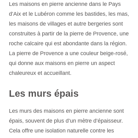
Les maisons en pierre ancienne dans le Pays
d’Aix et le Lubéron comme les bastides, les mas,
les maisons de villages et autre bergeries sont
construites à partir de la pierre de Provence, une
roche calcaire qui est abondante dans la région.
La pierre de Provence a une couleur beige-rosé,
qui donne aux maisons en pierre un aspect
chaleureux et accueillant.
Les murs épais
Les murs des maisons en pierre ancienne sont
épais, souvent de plus d’un mètre d’épaisseur.
Cela offre une isolation naturelle contre les