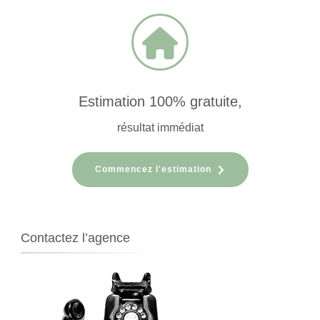
Estimation 100% gratuite,
résultat immédiat
Commencez l'estimation
Contactez l’agence