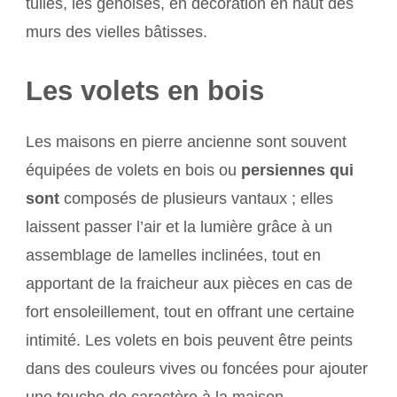
tuiles, les génoises, en décoration en haut des
murs des vielles bâtisses.
Les volets en bois
Les maisons en pierre ancienne sont souvent
équipées de volets en bois ou
persiennes qui
sont
composés de plusieurs vantaux ; elles
laissent passer l’air et la lumière grâce à un
assemblage de lamelles inclinées, tout en
apportant de la fraicheur aux pièces en cas de
fort ensoleillement, tout en offrant une certaine
intimité. Les volets en bois peuvent être peints
dans des couleurs vives ou foncées pour ajouter
une touche de caractère à la maison.