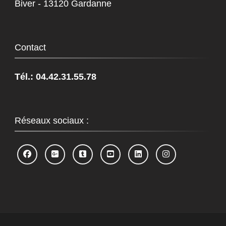
Biver - 13120 Gardanne
Contact
Tél.: 04.42.31.55.78
Réseaux sociaux :