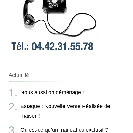
Actualité
Nous aussi on déménage !
Estaque : Nouvelle Vente Réalisée de
maison !
Qu’est-ce qu’un mandat co exclusif ?