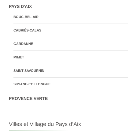
PAYS D'AIX
BOUC-BEL-AIR
CABRIÈS-CALAS
GARDANNE
MIMET
SAINT-SAVOURNIN
SIMIANE-COLLONGUE
PROVENCE VERTE
Villes et Village du Pays d’Aix