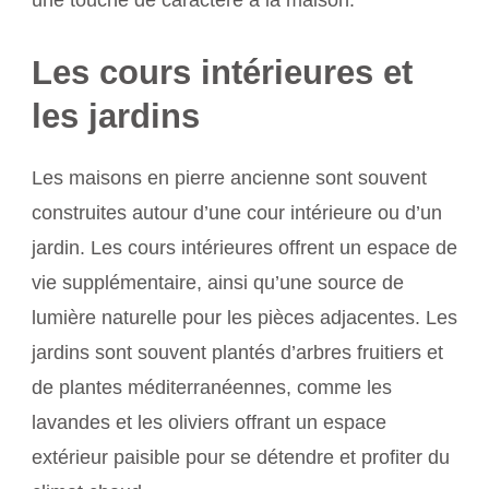
Les cours intérieures et
les jardins
Les maisons en pierre ancienne sont souvent
construites autour d’une cour intérieure ou d’un
jardin. Les cours intérieures offrent un espace de
vie supplémentaire, ainsi qu’une source de
lumière naturelle pour les pièces adjacentes. Les
jardins sont souvent plantés d’arbres fruitiers et
de plantes méditerranéennes, comme les
lavandes et les oliviers offrant un espace
extérieur paisible pour se détendre et profiter du