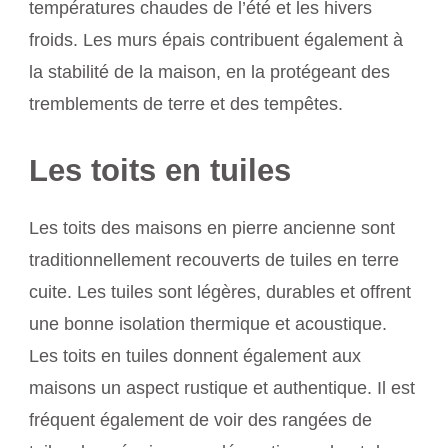
températures chaudes de l’été et les hivers
froids. Les murs épais contribuent également à
la stabilité de la maison, en la protégeant des
tremblements de terre et des tempêtes.
Les toits en tuiles
Les toits des maisons en pierre ancienne sont
traditionnellement recouverts de tuiles en terre
cuite. Les tuiles sont légères, durables et offrent
une bonne isolation thermique et acoustique.
Les toits en tuiles donnent également aux
maisons un aspect rustique et authentique. Il est
fréquent également de voir des rangées de