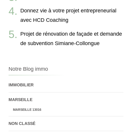
Donnez vie à votre projet entrepreneurial
avec HCD Coaching
Projet de rénovation de façade et demande
de subvention Simiane-Collongue
Notre Blog immo
IMMOBILIER
MARSEILLE
MARSEILLE 13016
NON CLASSÉ