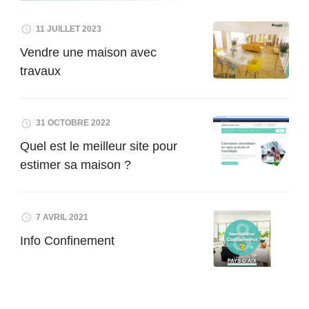
11 JUILLET 2023
Vendre une maison avec
travaux
31 OCTOBRE 2022
Quel est le meilleur site pour
estimer sa maison ?
7 AVRIL 2021
Info Confinement