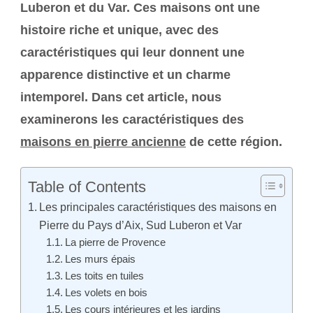
Luberon et du Var. Ces maisons ont une
histoire riche et unique, avec des
caractéristiques qui leur donnent une
apparence distinctive et un charme
intemporel. Dans cet article, nous
examinerons les caractéristiques des
maisons en pierre ancienne
de cette région.
Table of Contents
Les principales caractéristiques des maisons en
Pierre du Pays d’Aix, Sud Luberon et Var
La pierre de Provence
Les murs épais
Les toits en tuiles
Les volets en bois
Les cours intérieures et les jardins