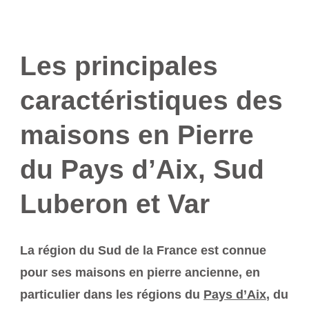
Les principales
caractéristiques des
maisons en Pierre
du Pays d’Aix, Sud
Luberon et Var
La région du Sud de la France est connue
pour ses maisons en pierre ancienne, en
particulier dans les régions du
Pays d’Aix
, du