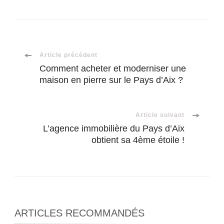
Navigation
Article précédent
Comment acheter et moderniser une
maison en pierre sur le Pays d’Aix ?
d'article
Article suivant
L’agence immobilière du Pays d’Aix
obtient sa 4ème étoile !
ARTICLES RECOMMANDÉS