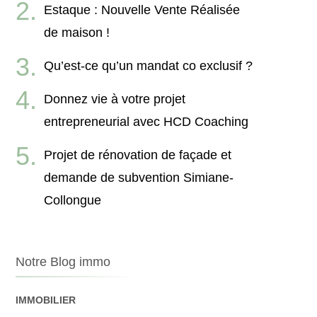
Estaque : Nouvelle Vente Réalisée
de maison !
Qu’est-ce qu’un mandat co exclusif ?
Donnez vie à votre projet
entrepreneurial avec HCD Coaching
Projet de rénovation de façade et
demande de subvention Simiane-
Collongue
Notre Blog immo
IMMOBILIER