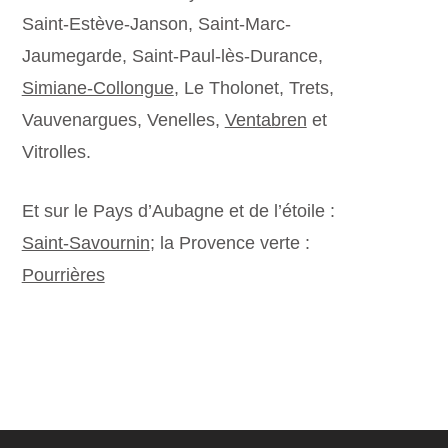
Saint-Estève-Janson, Saint-Marc-
Jaumegarde, Saint-Paul-lès-Durance,
Simiane-Collongue
, Le Tholonet, Trets,
Vauvenargues, Venelles,
Ventabren
et
Vitrolles.
Et sur le Pays d’Aubagne et de l’étoile :
Saint-Savournin
; la Provence verte :
Pourrières