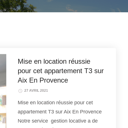
Mise en location réussie
pour cet appartement T3 sur
Aix En Provence
27 AVRIL 2021
Mise en location réussie pour cet
appartement T3 sur Aix En Provence
Notre service gestion locative a de