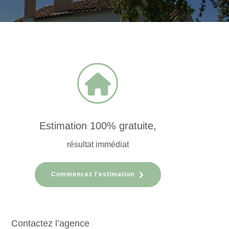
Estimation 100% gratuite,
résultat immédiat
Commencez l'estimation
Contactez l’agence