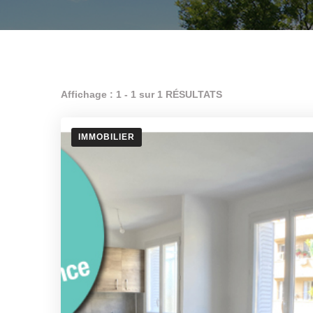
Affichage : 1 - 1 sur 1 RÉSULTATS
IMMOBILIER