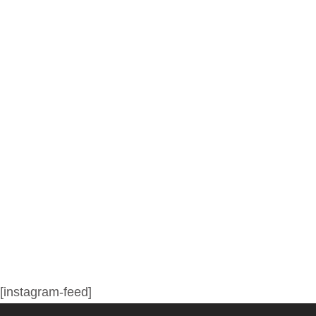
[instagram-feed]