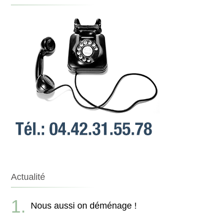
Actualité
Nous aussi on déménage !