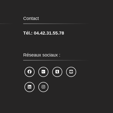
Contact
Tél.: 04.42.31.55.78
Réseaux sociaux :