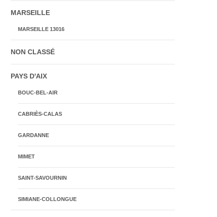
MARSEILLE
MARSEILLE 13016
NON CLASSÉ
PAYS D'AIX
BOUC-BEL-AIR
CABRIÈS-CALAS
GARDANNE
MIMET
SAINT-SAVOURNIN
SIMIANE-COLLONGUE