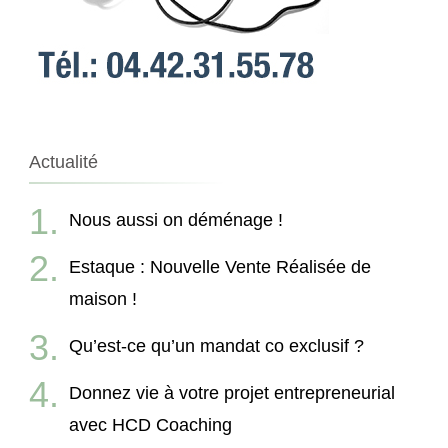
Actualité
Nous aussi on déménage !
Estaque : Nouvelle Vente Réalisée de
maison !
Qu’est-ce qu’un mandat co exclusif ?
Donnez vie à votre projet entrepreneurial
avec HCD Coaching