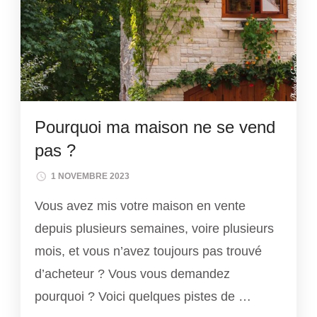
Pourquoi ma maison ne se vend
pas ?
1 NOVEMBRE 2023
Vous avez mis votre maison en vente
depuis plusieurs semaines, voire plusieurs
mois, et vous n’avez toujours pas trouvé
d’acheteur ? Vous vous demandez
pourquoi ? Voici quelques pistes de …