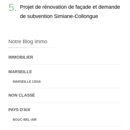
Projet de rénovation de façade et demande
de subvention Simiane-Collongue
Notre Blog immo
IMMOBILIER
MARSEILLE
MARSEILLE 13016
NON CLASSÉ
PAYS D'AIX
BOUC-BEL-AIR