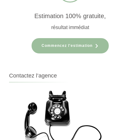
Estimation 100% gratuite,
résultat immédiat
Commencez l'estimation
Contactez l’agence