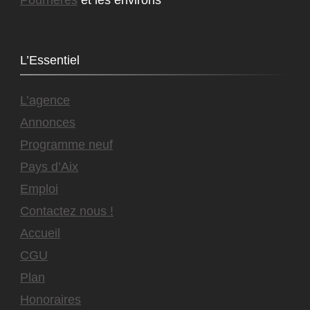
L’Essentiel
L’agence
Annonces
Programme neuf
Pays d’Aix
Emploi
Contactez nous !
Accueil
CGU
Plan
Honoraires