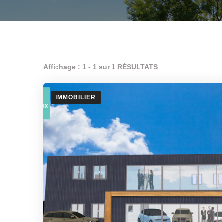
Affichage : 1 - 1 sur 1 RÉSULTATS
IMMOBILIER