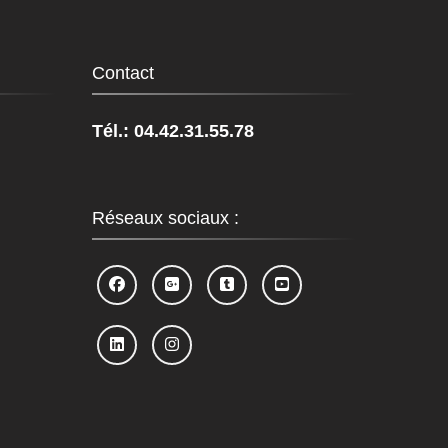
Contact
Tél.: 04.42.31.55.78
Réseaux sociaux :