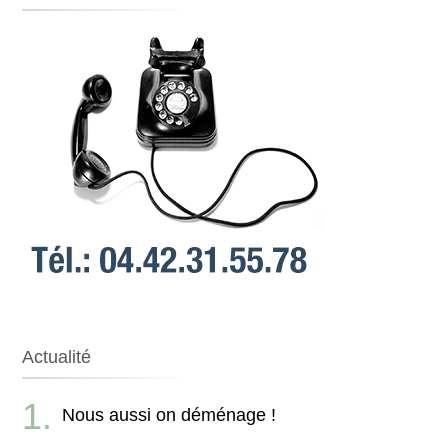
Actualité
Nous aussi on déménage !