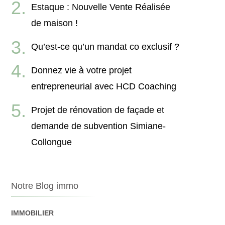
Estaque : Nouvelle Vente Réalisée
de maison !
Qu’est-ce qu’un mandat co exclusif ?
Donnez vie à votre projet
entrepreneurial avec HCD Coaching
Projet de rénovation de façade et
demande de subvention Simiane-
Collongue
Notre Blog immo
IMMOBILIER