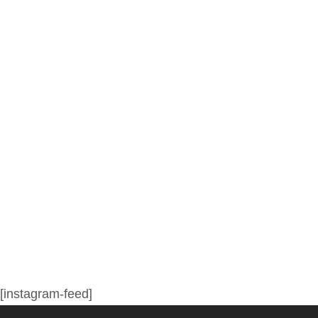
[instagram-feed]