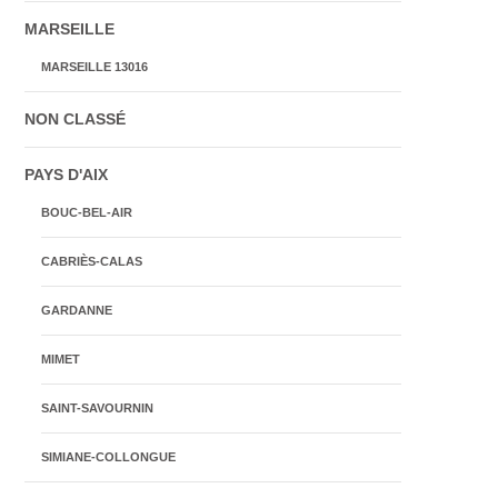
MARSEILLE
MARSEILLE 13016
NON CLASSÉ
PAYS D'AIX
BOUC-BEL-AIR
CABRIÈS-CALAS
GARDANNE
MIMET
SAINT-SAVOURNIN
SIMIANE-COLLONGUE