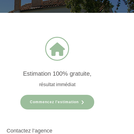
Estimation 100% gratuite,
résultat immédiat
Commencez l'estimation
Contactez l’agence