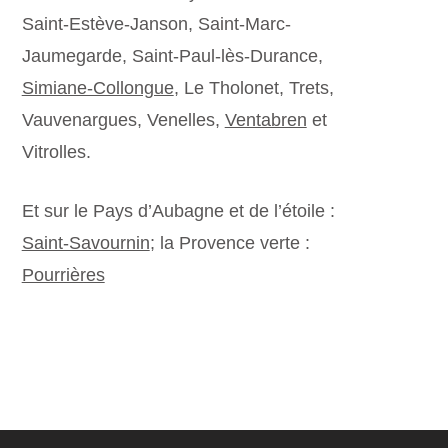
Saint-Estève-Janson, Saint-Marc-
Jaumegarde, Saint-Paul-lès-Durance,
Simiane-Collongue
, Le Tholonet, Trets,
Vauvenargues, Venelles,
Ventabren
et
Vitrolles.
Et sur le Pays d’Aubagne et de l’étoile :
Saint-Savournin
; la Provence verte :
Pourrières