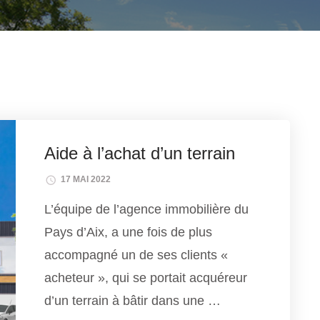
Aide à l’achat d’un terrain
17 MAI 2022
L’équipe de l’agence immobilière du
Pays d’Aix, a une fois de plus
accompagné un de ses clients «
acheteur », qui se portait acquéreur
d’un terrain à bâtir dans une …