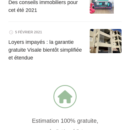
Des conseils immobiliers pour
cet été 2021
5 FÉVRIER 2021
Loyers impayés : la garantie
gratuite Visale bientôt simplifiée
et étendue
Estimation 100% gratuite,