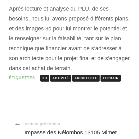
Après lecture et analyse du PLU, de ses
besoins, nous lui avons proposé différents plans,
et des images 3d pour lui montrer le potentiel et
le renseigner sur la faisabilité, tant sur le plan
technique que financier avant de s’adresser à
son architecte pour le projet final et de s’engager
dans cet achat de terrain.
ÉTIQUETTES :
3D
ACTIVITÉ
ARCHITECTE
TERRAIN
Navigation
Article précédent
Impasse des Nélombos 13105 Mimet