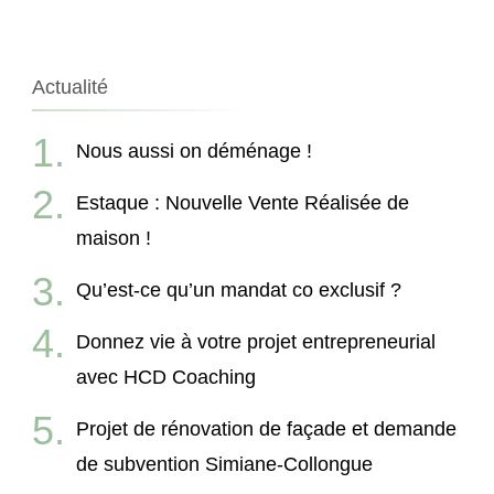
Actualité
Nous aussi on déménage !
Estaque : Nouvelle Vente Réalisée de
maison !
Qu’est-ce qu’un mandat co exclusif ?
Donnez vie à votre projet entrepreneurial
avec HCD Coaching
Projet de rénovation de façade et demande
de subvention Simiane-Collongue