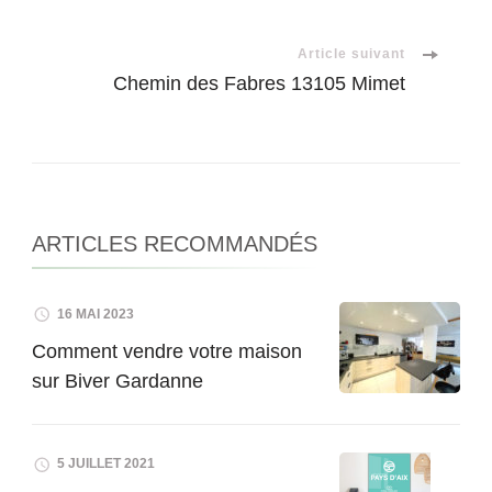
d'article
Article suivant
Chemin des Fabres 13105 Mimet
ARTICLES RECOMMANDÉS
16 MAI 2023
Comment vendre votre maison
sur Biver Gardanne
5 JUILLET 2021