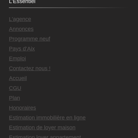
L’Essentiel
L’agence
Annonces
Programme neuf
Pays d’Aix
Emploi
Contactez nous !
Accueil
CGU
Plan
Honoraires
Estimation immobilière en ligne
Estimation de loyer maison
Estimation loyer appartement