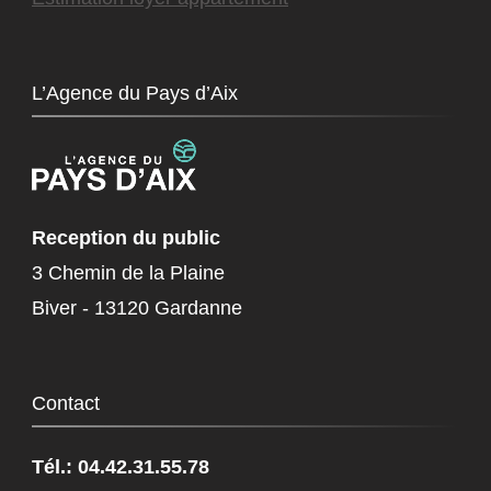
L’Agence du Pays d’Aix
Reception du public
3 Chemin de la Plaine
Biver - 13120 Gardanne
Contact
Tél.: 04.42.31.55.78