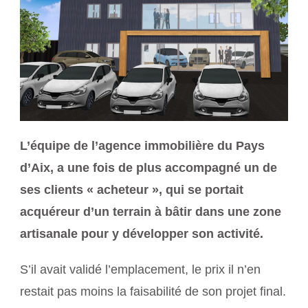
L’équipe de l’agence immobilière du Pays
d’Aix, a une fois de plus accompagné un de
ses clients « acheteur », qui se portait
acquéreur d’un terrain à bâtir dans une zone
artisanale pour y développer son activité.
S’il avait validé l’emplacement, le prix il n’en
restait pas moins la faisabilité de son projet final.