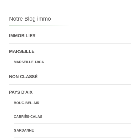
Notre Blog immo
IMMOBILIER
MARSEILLE
MARSEILLE 13016
NON CLASSÉ
PAYS D'AIX
BOUC-BEL-AIR
CABRIÈS-CALAS
GARDANNE