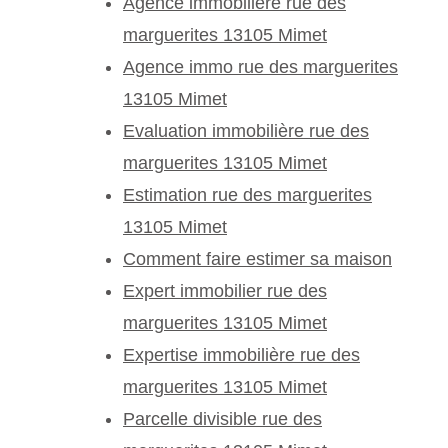
Agence immobilière rue des
marguerites 13105 Mimet
Agence immo rue des marguerites
13105 Mimet
Evaluation immobilière rue des
marguerites 13105 Mimet
Estimation rue des marguerites
13105 Mimet
Comment faire estimer sa maison
Expert immobilier rue des
marguerites 13105 Mimet
Expertise immobilière rue des
marguerites 13105 Mimet
Parcelle divisible rue des