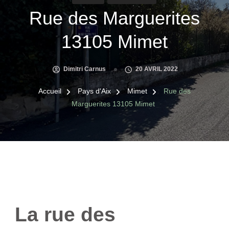
Rue des Marguerites
13105 Mimet
Dimitri Carnus
20 AVRIL 2022
Accueil
Pays d'Aix
Mimet
Rue des
Marguerites 13105 Mimet
La rue des