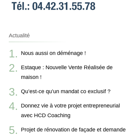
Actualité
Nous aussi on déménage !
Estaque : Nouvelle Vente Réalisée de
maison !
Qu’est-ce qu’un mandat co exclusif ?
Donnez vie à votre projet entrepreneurial
avec HCD Coaching
Projet de rénovation de façade et demande