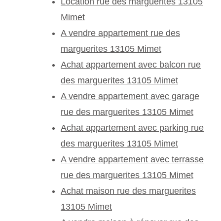
Location rue des marguerites 13105
Mimet
A vendre appartement rue des
marguerites 13105 Mimet
Achat appartement avec balcon rue
des marguerites 13105 Mimet
A vendre appartement avec garage
rue des marguerites 13105 Mimet
Achat appartement avec parking rue
des marguerites 13105 Mimet
A vendre appartement avec terrasse
rue des marguerites 13105 Mimet
Achat maison rue des marguerites
13105 Mimet