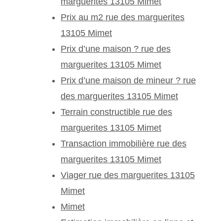
marguerites 13105 Mimet
Prix au m2 rue des marguerites
13105 Mimet
Prix d’une maison ? rue des
marguerites 13105 Mimet
Prix d’une maison de mineur ? rue
des marguerites 13105 Mimet
Terrain constructible rue des
marguerites 13105 Mimet
Transaction immobilière rue des
marguerites 13105 Mimet
Viager rue des marguerites 13105
Mimet
Mimet