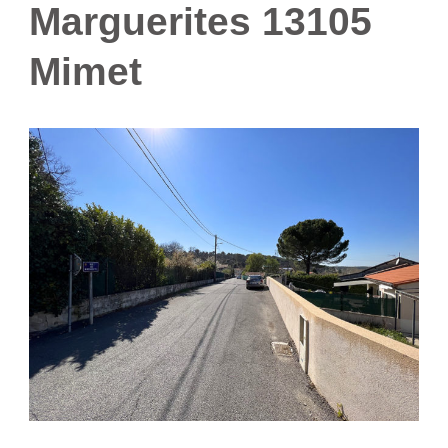
Marguerites 13105
Mimet