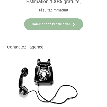
Estimation 100% gratuite,
résultat immédiat
Commencez l'estimation
Contactez l’agence