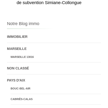
de subvention Simiane-Collongue
Notre Blog immo
IMMOBILIER
MARSEILLE
MARSEILLE 13016
NON CLASSÉ
PAYS D'AIX
BOUC-BEL-AIR
CABRIÈS-CALAS