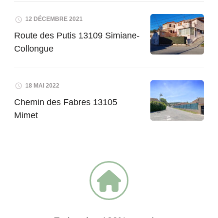
12 DÉCEMBRE 2021
Route des Putis 13109 Simiane-
Collongue
18 MAI 2022
Chemin des Fabres 13105
Mimet