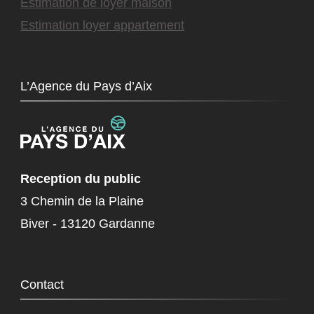
Estimation de loyer maison
Estimation loyer appartement
L’Agence du Pays d’Aix
Reception du public
3 Chemin de la Plaine
Biver - 13120 Gardanne
Contact