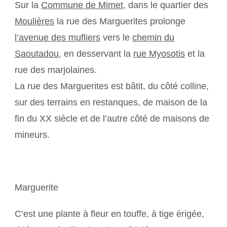
Sur la
Commune de Mimet
, dans le quartier des
Moulières
la rue des Marguerites prolonge
l’avenue des mufliers
vers le
chemin du
Saoutadou
, en desservant la
rue Myosotis
et la
rue des marjolaines.
La rue des Marguerites est bâtit, du côté colline,
sur des terrains en restanques, de maison de la
fin du XX siècle et de l’autre côté de maisons de
mineurs.
Marguerite
C’est une plante à fleur en touffe, à tige érigée,