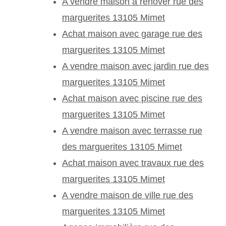
A vendre maison à rénover rue des
marguerites 13105 Mimet
Achat maison avec garage rue des
marguerites 13105 Mimet
A vendre maison avec jardin rue des
marguerites 13105 Mimet
Achat maison avec piscine rue des
marguerites 13105 Mimet
A vendre maison avec terrasse rue
des marguerites 13105 Mimet
Achat maison avec travaux rue des
marguerites 13105 Mimet
A vendre maison de ville rue des
marguerites 13105 Mimet