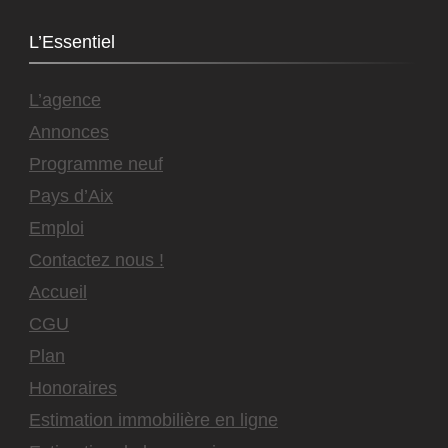
L’Essentiel
L’agence
Annonces
Programme neuf
Pays d’Aix
Emploi
Contactez nous !
Accueil
CGU
Plan
Honoraires
Estimation immobilière en ligne