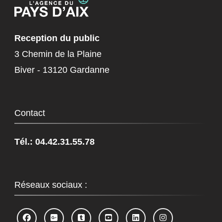
Reception du public
3 Chemin de la Plaine
Biver - 13120 Gardanne
Contact
Tél.: 04.42.31.55.78
Réseaux sociaux :