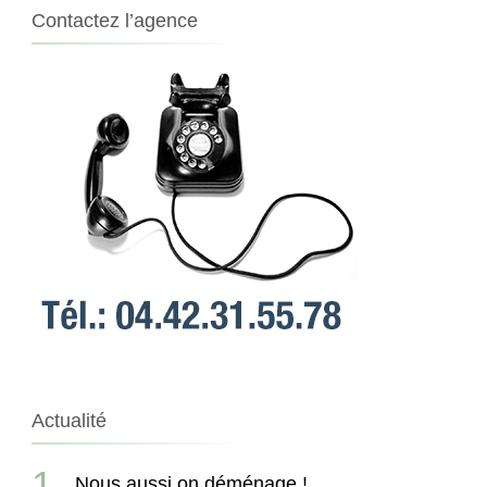
Contactez l’agence
Actualité
Nous aussi on déménage !