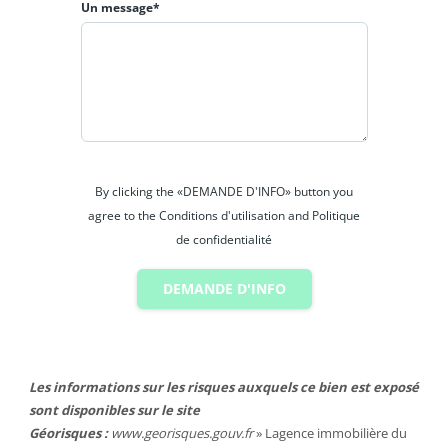
Un message*
By clicking the «DEMANDE D'INFO» button you
agree to the Conditions d'utilisation and Politique
de confidentialité
DEMANDE D'INFO
Les informations sur les risques auxquels ce bien est exposé
sont disponibles sur le site
Géorisques :
www.georisques.gouv.fr
» Lagence immobilière du