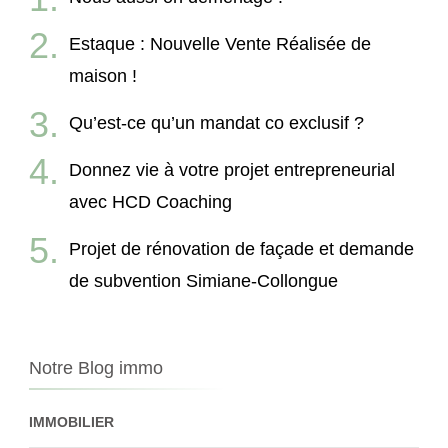
Estaque : Nouvelle Vente Réalisée de
maison !
Qu’est-ce qu’un mandat co exclusif ?
Donnez vie à votre projet entrepreneurial
avec HCD Coaching
Projet de rénovation de façade et demande
de subvention Simiane-Collongue
Notre Blog immo
IMMOBILIER