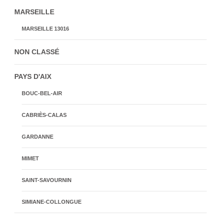
MARSEILLE
MARSEILLE 13016
NON CLASSÉ
PAYS D'AIX
BOUC-BEL-AIR
CABRIÈS-CALAS
GARDANNE
MIMET
SAINT-SAVOURNIN
SIMIANE-COLLONGUE