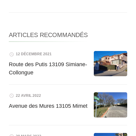
ARTICLES RECOMMANDÉS
12 DÉCEMBRE 2021
Route des Putis 13109 Simiane-
Collongue
22 AVRIL 2022
Avenue des Mures 13105 Mimet