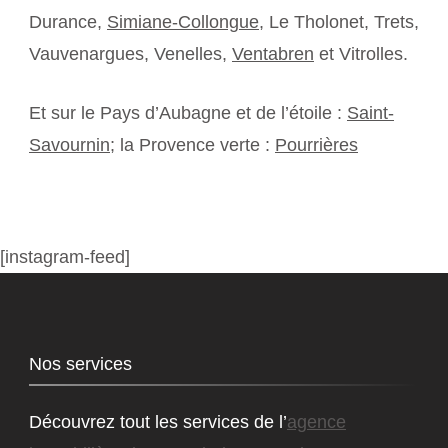
Durance,
Simiane-Collongue
, Le Tholonet, Trets,
Vauvenargues, Venelles,
Ventabren
et Vitrolles.
Et sur le Pays d’Aubagne et de l’étoile :
Saint-
Savournin
; la Provence verte :
Pourrières
[instagram-feed]
Nos services
Découvrez tout les services de l’
agence