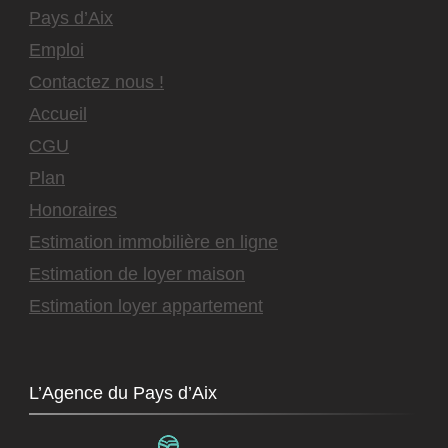
Pays d’Aix
Emploi
Contactez nous !
Accueil
CGU
Plan
Honoraires
Estimation immobilière en ligne
Estimation de loyer maison
Estimation loyer appartement
L’Agence du Pays d’Aix