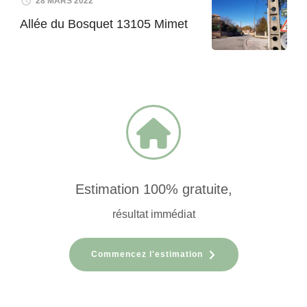
28 MARS 2022
Allée du Bosquet 13105 Mimet
Estimation 100% gratuite,
résultat immédiat
Commencez l'estimation