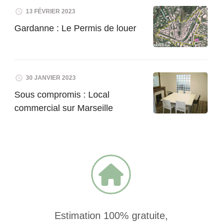
13 FÉVRIER 2023
Gardanne : Le Permis de louer
30 JANVIER 2023
Sous compromis : Local
commercial sur Marseille
Estimation 100% gratuite,