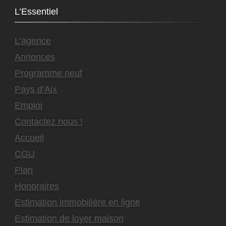
L’Essentiel
L’agence
Annonces
Programme neuf
Pays d’Aix
Emploi
Contactez nous !
Accueil
CGU
Plan
Honoraires
Estimation immobilière en ligne
Estimation de loyer maison