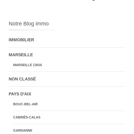
Notre Blog immo
IMMOBILIER
MARSEILLE
MARSEILLE 13016
NON CLASSÉ
PAYS D'AIX
BOUC-BEL-AIR
CABRIÈS-CALAS
GARDANNE