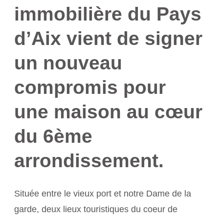
immobilière du Pays
d’Aix vient de signer
un nouveau
compromis pour
une maison au cœur
du 6ème
arrondissement.
Située entre le vieux port et notre Dame de la
garde, deux lieux touristiques du coeur de