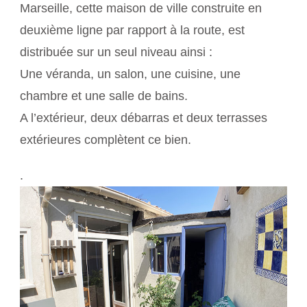
Marseille, cette maison de ville construite en
deuxième ligne par rapport à la route, est
distribuée sur un seul niveau ainsi :
Une véranda, un salon, une cuisine, une
chambre et une salle de bains.
A l’extérieur, deux débarras et deux terrasses
extérieures complètent ce bien.
.