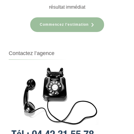
résultat immédiat
Commencez l'estimation
Contactez l’agence