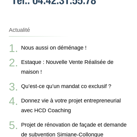
Actualité
Nous aussi on déménage !
Estaque : Nouvelle Vente Réalisée de
maison !
Qu’est-ce qu’un mandat co exclusif ?
Donnez vie à votre projet entrepreneurial
avec HCD Coaching
Projet de rénovation de façade et demande
de subvention Simiane-Collongue