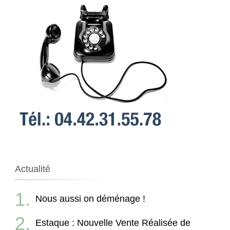
Actualité
Nous aussi on déménage !
Estaque : Nouvelle Vente Réalisée de