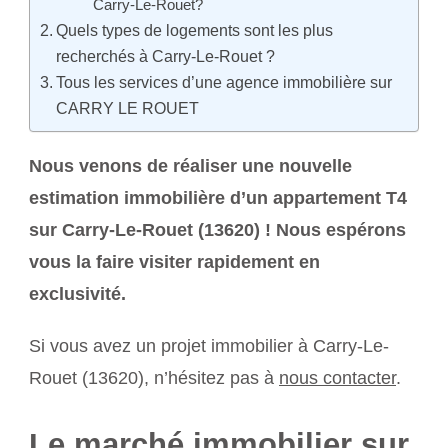
Carry-Le-Rouet?
Quels types de logements sont les plus
recherchés à Carry-Le-Rouet ?
Tous les services d’une agence immobilière sur
CARRY LE ROUET
Nous venons de réaliser une nouvelle
estimation immobilière d’un appartement T4
sur Carry-Le-Rouet (13620) ! Nous espérons
vous la faire visiter rapidement en
exclusivité.
Si vous avez un projet immobilier à Carry-Le-
Rouet (13620), n’hésitez pas à
nous contacter
.
Le marché immobilier sur