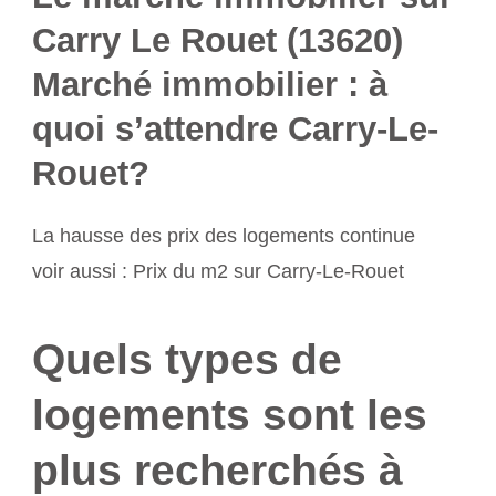
Carry Le Rouet (13620)
Marché immobilier : à
quoi s’attendre Carry-Le-
Rouet?
La hausse des prix des logements continue
voir aussi : Prix du m2 sur Carry-Le-Rouet
Quels types de
logements sont les
plus recherchés à