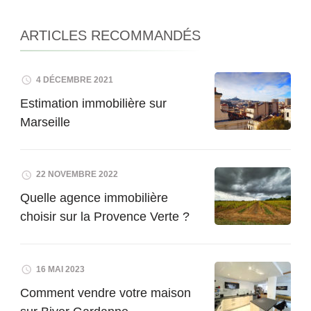
ARTICLES RECOMMANDÉS
4 DÉCEMBRE 2021
Estimation immobilière sur
Marseille
22 NOVEMBRE 2022
Quelle agence immobilière
choisir sur la Provence Verte ?
16 MAI 2023
Comment vendre votre maison