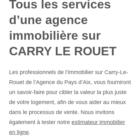
Tous les services
d’une agence
immobilière sur
CARRY LE ROUET
Les professionnels de l’immobilier sur Carry-Le-
Rouet de l’Agence du Pays d’Aix, vous fourniront
un savoir-faire pour cibler la valeur la plus juste
de votre logement, afin de vous aider au mieux
dans le processus de vente. Nous invitons
également à tester notre
estimateur immobilier
en ligne
.