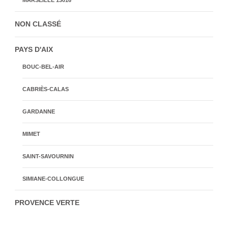
NON CLASSÉ
PAYS D'AIX
BOUC-BEL-AIR
CABRIÈS-CALAS
GARDANNE
MIMET
SAINT-SAVOURNIN
SIMIANE-COLLONGUE
PROVENCE VERTE