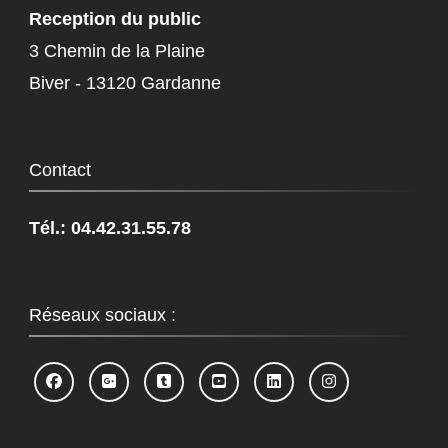
Reception du public
3 Chemin de la Plaine
Biver - 13120 Gardanne
Contact
Tél.: 04.42.31.55.78
Réseaux sociaux :