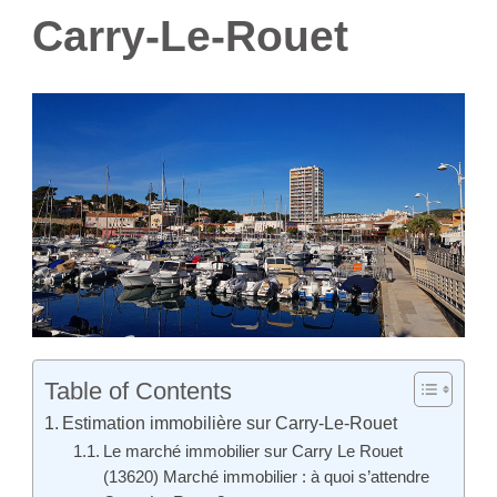
Carry-Le-Rouet
Table of Contents
Estimation immobilière sur Carry-Le-Rouet
Le marché immobilier sur Carry Le Rouet
(13620) Marché immobilier : à quoi s’attendre