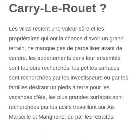
Carry-Le-Rouet ?
Les villas restent une valeur sûre et les
propriétaires qui ont la chance d’avoir un grand
terrain, ne manque pas de parcelliser avant de
vendre. les appartements dans leur ensemble
sont toujours recherchés, les petites surfaces
sont recherchées par les investisseurs ou par les
familles désirant un pieds à terre pour les
vacances d’été, les plus grandes surfaces sont
recherchées par les actifs travaillant sur Aix
Marseille et Marignane, ou par les retraités.