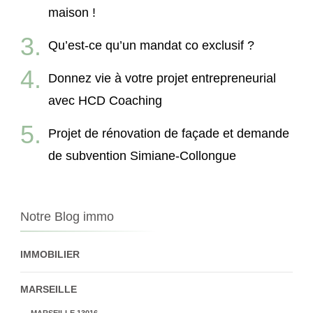
maison !
Qu’est-ce qu’un mandat co exclusif ?
Donnez vie à votre projet entrepreneurial
avec HCD Coaching
Projet de rénovation de façade et demande
de subvention Simiane-Collongue
Notre Blog immo
IMMOBILIER
MARSEILLE
MARSEILLE 13016