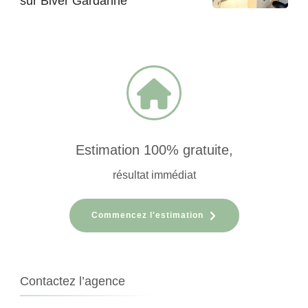
sur Biver Gardanne
Estimation 100% gratuite,
résultat immédiat
Commencez l'estimation
Contactez l’agence