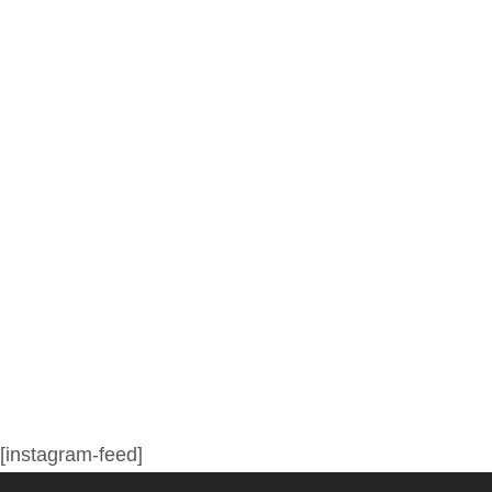
[instagram-feed]