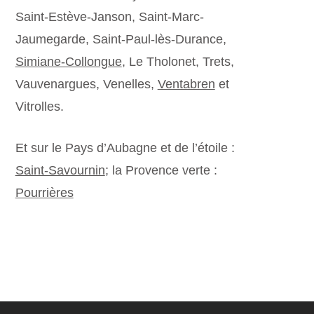
Saint-Estève-Janson, Saint-Marc-
Jaumegarde, Saint-Paul-lès-Durance,
Simiane-Collongue
, Le Tholonet, Trets,
Vauvenargues, Venelles,
Ventabren
et
Vitrolles.
Et sur le Pays d’Aubagne et de l’étoile :
Saint-Savournin
; la Provence verte :
Pourrières