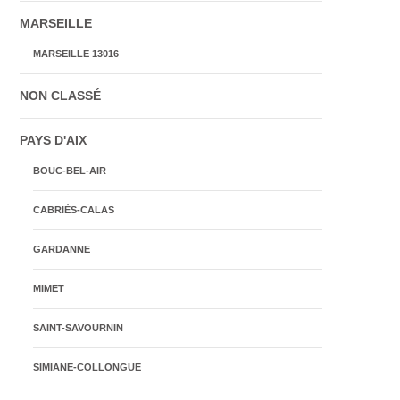
MARSEILLE
MARSEILLE 13016
NON CLASSÉ
PAYS D'AIX
BOUC-BEL-AIR
CABRIÈS-CALAS
GARDANNE
MIMET
SAINT-SAVOURNIN
SIMIANE-COLLONGUE