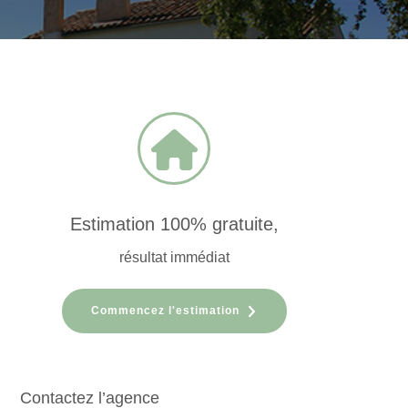
Estimation 100% gratuite,
résultat immédiat
Commencez l'estimation
Contactez l’agence