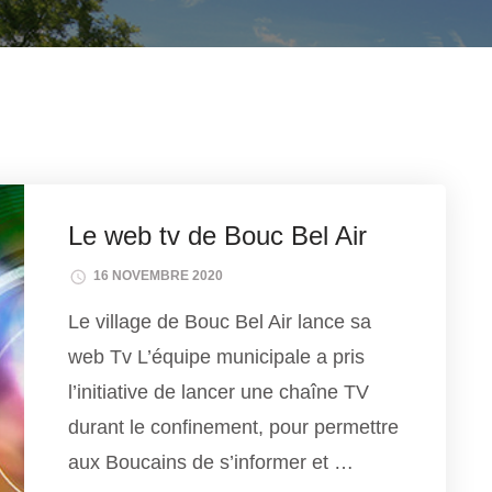
Le web tv de Bouc Bel Air
16 NOVEMBRE 2020
Le village de Bouc Bel Air lance sa
web Tv L’équipe municipale a pris
l’initiative de lancer une chaîne TV
durant le confinement, pour permettre
aux Boucains de s’informer et …