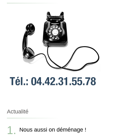
Actualité
Nous aussi on déménage !