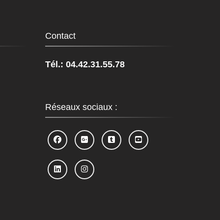
Contact
Tél.: 04.42.31.55.78
Réseaux sociaux :