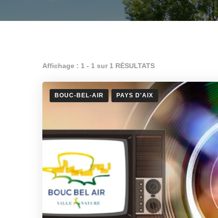
Affichage : 1 - 1 sur 1 RÉSULTATS
BOUC-BEL-AIR
PAYS D'AIX