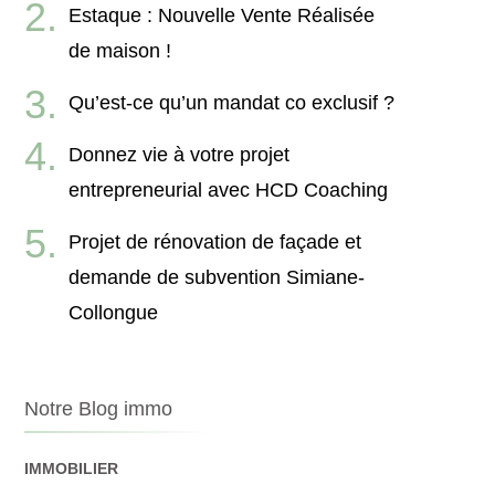
Estaque : Nouvelle Vente Réalisée
de maison !
Qu’est-ce qu’un mandat co exclusif ?
Donnez vie à votre projet
entrepreneurial avec HCD Coaching
Projet de rénovation de façade et
demande de subvention Simiane-
Collongue
Notre Blog immo
IMMOBILIER