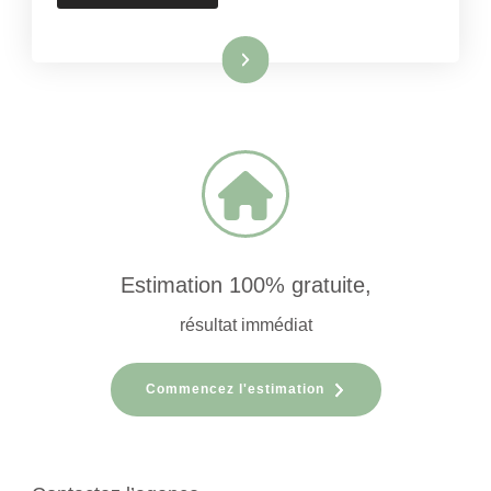
Lire la suite
Estimation 100% gratuite,
résultat immédiat
Commencez l'estimation