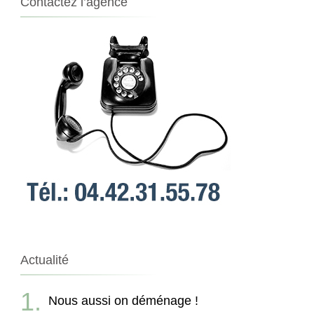
Contactez l’agence
Actualité
Nous aussi on déménage !