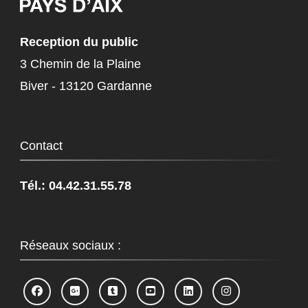
Reception du public
3 Chemin de la Plaine
Biver - 13120 Gardanne
Contact
Tél.: 04.42.31.55.78
Réseaux sociaux :