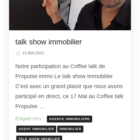
talk show immobilier
21 MAI 2021
Notre participation au Coffee talk de
Propulse immo Le talk show immobilier
C’est avec un grand plaisir que nous avons
participé en direct, ce 17 Mai au Coffee talk
Propulse …
ÉTIQUETTES :
AGENCE IMMOBILIERE
AGENT IMMOBILIER
IMMOBILIER
TALK SHOW IMOBILIER