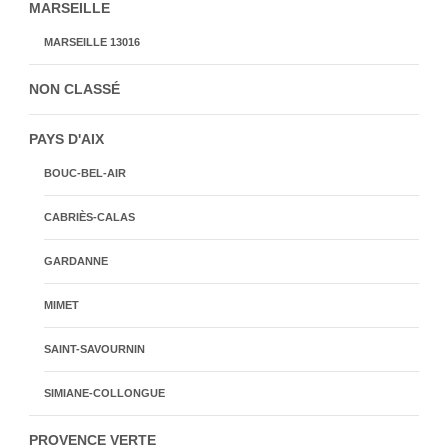
MARSEILLE
MARSEILLE 13016
NON CLASSÉ
PAYS D'AIX
BOUC-BEL-AIR
CABRIÈS-CALAS
GARDANNE
MIMET
SAINT-SAVOURNIN
SIMIANE-COLLONGUE
PROVENCE VERTE