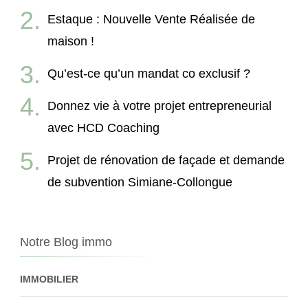
Estaque : Nouvelle Vente Réalisée de
maison !
Qu’est-ce qu’un mandat co exclusif ?
Donnez vie à votre projet entrepreneurial
avec HCD Coaching
Projet de rénovation de façade et demande
de subvention Simiane-Collongue
Notre Blog immo
IMMOBILIER