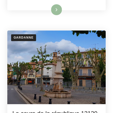
Lire la suite
GARDANNE