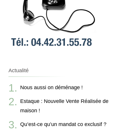
Actualité
Nous aussi on déménage !
Estaque : Nouvelle Vente Réalisée de
maison !
Qu’est-ce qu’un mandat co exclusif ?