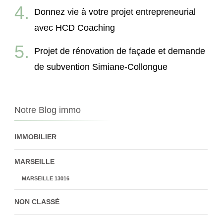
Donnez vie à votre projet entrepreneurial
avec HCD Coaching
Projet de rénovation de façade et demande
de subvention Simiane-Collongue
Notre Blog immo
IMMOBILIER
MARSEILLE
MARSEILLE 13016
NON CLASSÉ