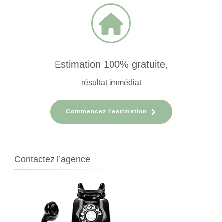
Estimation 100% gratuite,
résultat immédiat
Commencez l'estimation
Contactez l’agence