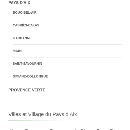
PAYS D'AIX
BOUC-BEL-AIR
CABRIÈS-CALAS
GARDANNE
MIMET
SAINT-SAVOURNIN
SIMIANE-COLLONGUE
PROVENCE VERTE
Villes et Village du Pays d’Aix