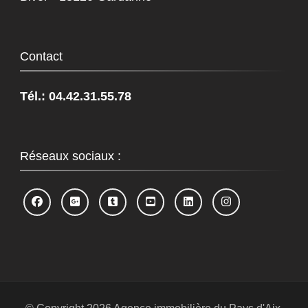
Contact
Tél.: 04.42.31.55.78
Réseaux sociaux :