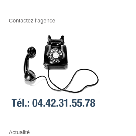
Contactez l’agence
Actualité