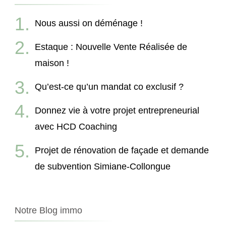
Nous aussi on déménage !
Estaque : Nouvelle Vente Réalisée de
maison !
Qu’est-ce qu’un mandat co exclusif ?
Donnez vie à votre projet entrepreneurial
avec HCD Coaching
Projet de rénovation de façade et demande
de subvention Simiane-Collongue
Notre Blog immo