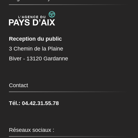
Reception du public
3 Chemin de la Plaine
Biver - 13120 Gardanne
Contact
Tél.: 04.42.31.55.78
Réseaux sociaux :