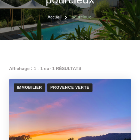
Accueil
pourcieux
Affichage : 1 - 1 sur 1 RÉSULTATS
IMMOBILIER
PROVENCE VERTE