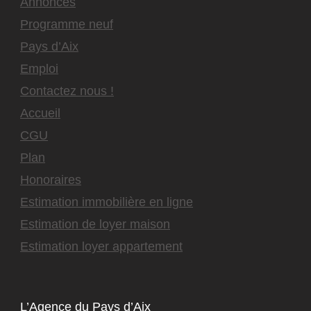
Annonces
Programme neuf
Pays d’Aix
Emploi
Contactez nous !
Accueil
CGU
Plan
Honoraires
Estimation immobilière en ligne
Estimation de loyer maison
Estimation loyer appartement
L’Agence du Pays d’Aix