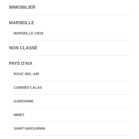
IMMOBILIER
MARSEILLE
MARSEILLE 13016
NON CLASSÉ
PAYS D'AIX
BOUC-BEL-AIR
CABRIÈS-CALAS
GARDANNE
MIMET
SAINT-SAVOURNIN