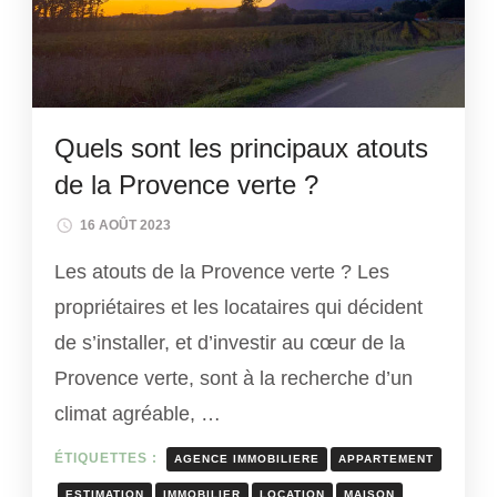
Quels sont les principaux atouts
de la Provence verte ?
16 AOÛT 2023
Les atouts de la Provence verte ? Les
propriétaires et les locataires qui décident
de s’installer, et d’investir au cœur de la
Provence verte, sont à la recherche d’un
climat agréable, …
ÉTIQUETTES :
AGENCE IMMOBILIERE
APPARTEMENT
ESTIMATION
IMMOBILIER
LOCATION
MAISON