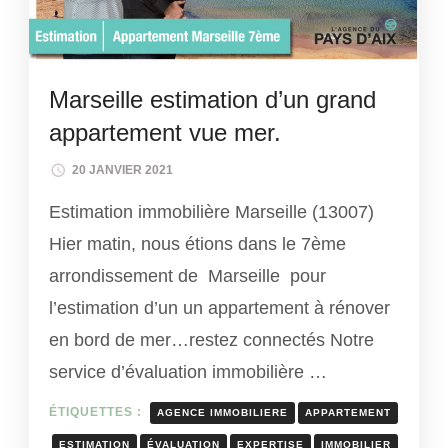
Marseille estimation d’un grand
appartement vue mer.
20 JANVIER 2021
Estimation immobilière Marseille (13007)
Hier matin, nous étions dans le 7ème
arrondissement de Marseille pour
l’estimation d’un un appartement à rénover
en bord de mer…restez connectés Notre
service d’évaluation immobilière …
ÉTIQUETTES :
AGENCE IMMOBILIERE
APPARTEMENT
ESTIMATION
ÉVALUATION
EXPERTISE
IMMOBILIER