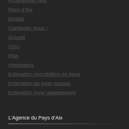
Programme neuf
Pays d’Aix
Emploi
Contactez nous !
Accueil
CGU
Plan
Honoraires
Estimation immobilière en ligne
Estimation de loyer maison
Estimation loyer appartement
L’Agence du Pays d’Aix