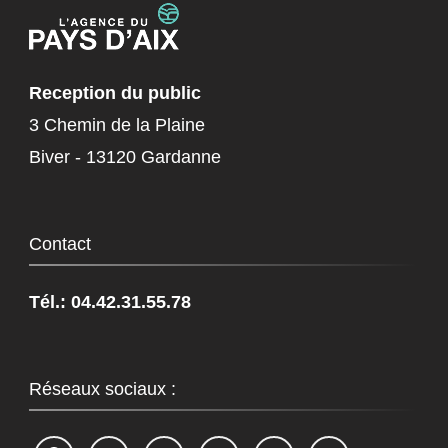
Reception du public
3 Chemin de la Plaine
Biver - 13120 Gardanne
Contact
Tél.: 04.42.31.55.78
Réseaux sociaux :