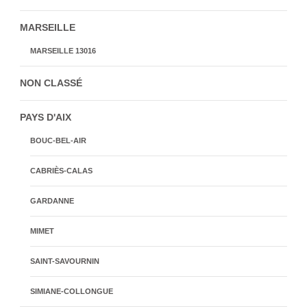
MARSEILLE
MARSEILLE 13016
NON CLASSÉ
PAYS D'AIX
BOUC-BEL-AIR
CABRIÈS-CALAS
GARDANNE
MIMET
SAINT-SAVOURNIN
SIMIANE-COLLONGUE