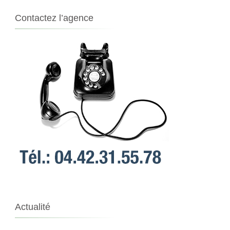
Contactez l’agence
Actualité