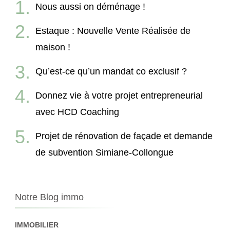
Nous aussi on déménage !
Estaque : Nouvelle Vente Réalisée de
maison !
Qu’est-ce qu’un mandat co exclusif ?
Donnez vie à votre projet entrepreneurial
avec HCD Coaching
Projet de rénovation de façade et demande
de subvention Simiane-Collongue
Notre Blog immo
IMMOBILIER