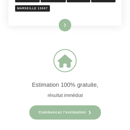
MARSEILLE 13007
Lire la suite
Estimation 100% gratuite,
résultat immédiat
Commencez l'estimation