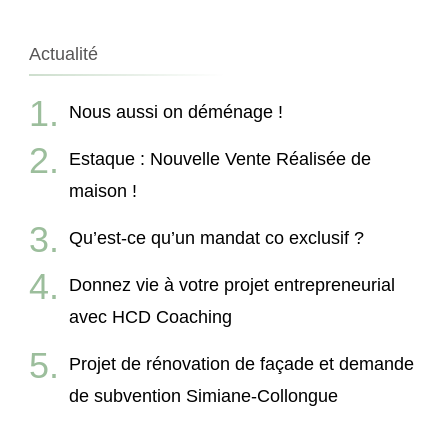
Actualité
Nous aussi on déménage !
Estaque : Nouvelle Vente Réalisée de
maison !
Qu’est-ce qu’un mandat co exclusif ?
Donnez vie à votre projet entrepreneurial
avec HCD Coaching
Projet de rénovation de façade et demande
de subvention Simiane-Collongue