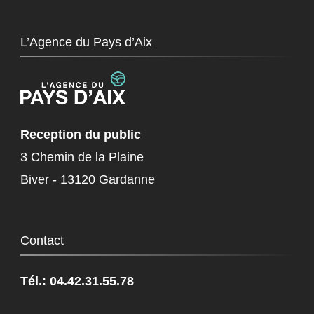
L’Agence du Pays d’Aix
Reception du public
3 Chemin de la Plaine
Biver - 13120 Gardanne
Contact
Tél.: 04.42.31.55.78