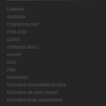
L’agence
Annonces
Programme neuf
Pays d’Aix
Emploi
Contactez nous !
Accueil
CGU
Plan
Honoraires
Estimation immobilière en ligne
Estimation de loyer maison
Estimation loyer appartement