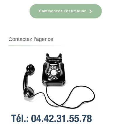
Commencez l'estimation
Contactez l’agence