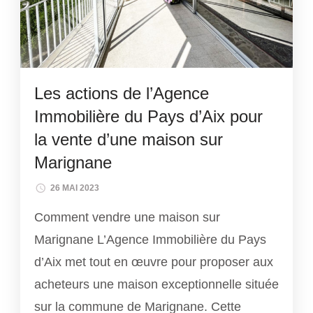
Les actions de l’Agence
Immobilière du Pays d’Aix pour
la vente d’une maison sur
Marignane
26 MAI 2023
Comment vendre une maison sur
Marignane L’Agence Immobilière du Pays
d’Aix met tout en œuvre pour proposer aux
acheteurs une maison exceptionnelle située
sur la commune de Marignane. Cette