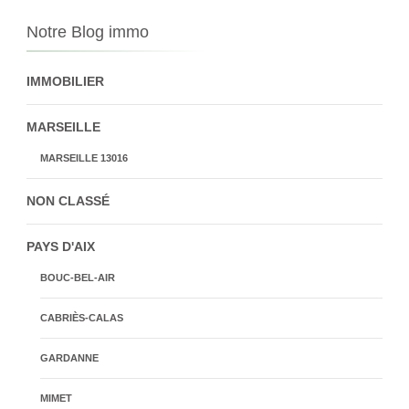
Notre Blog immo
IMMOBILIER
MARSEILLE
MARSEILLE 13016
NON CLASSÉ
PAYS D'AIX
BOUC-BEL-AIR
CABRIÈS-CALAS
GARDANNE
MIMET