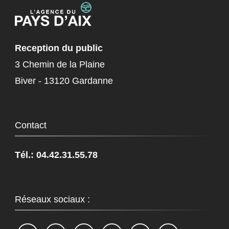
Reception du public
3 Chemin de la Plaine
Biver - 13120 Gardanne
Contact
Tél.: 04.42.31.55.78
Réseaux sociaux :