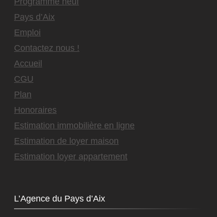
Programme neuf
Pays d’Aix
Emploi
Contactez nous !
Accueil
CGU
Plan
Honoraires
Estimation immobilière en ligne
Estimation de loyer maison
Estimation loyer appartement
L’Agence du Pays d’Aix