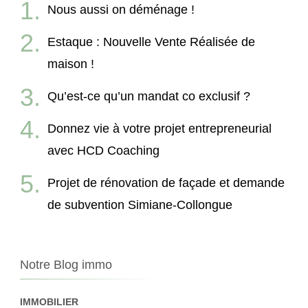
Nous aussi on déménage !
Estaque : Nouvelle Vente Réalisée de
maison !
Qu’est-ce qu’un mandat co exclusif ?
Donnez vie à votre projet entrepreneurial
avec HCD Coaching
Projet de rénovation de façade et demande
de subvention Simiane-Collongue
Notre Blog immo
IMMOBILIER