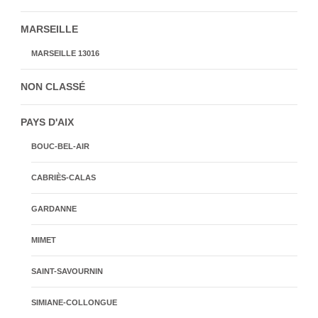
MARSEILLE
MARSEILLE 13016
NON CLASSÉ
PAYS D'AIX
BOUC-BEL-AIR
CABRIÈS-CALAS
GARDANNE
MIMET
SAINT-SAVOURNIN
SIMIANE-COLLONGUE