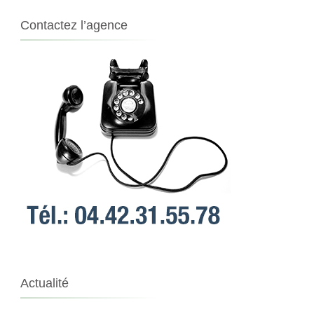
Contactez l’agence
Actualité