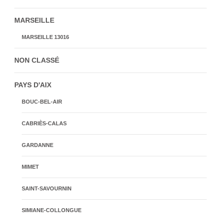
MARSEILLE
MARSEILLE 13016
NON CLASSÉ
PAYS D'AIX
BOUC-BEL-AIR
CABRIÈS-CALAS
GARDANNE
MIMET
SAINT-SAVOURNIN
SIMIANE-COLLONGUE