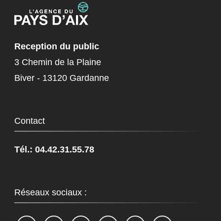
Reception du public
3 Chemin de la Plaine
Biver - 13120 Gardanne
Contact
Tél.: 04.42.31.55.78
Réseaux sociaux :