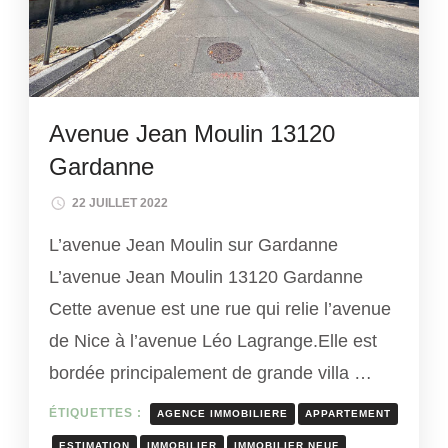
Avenue Jean Moulin 13120
Gardanne
22 JUILLET 2022
L’avenue Jean Moulin sur Gardanne
L’avenue Jean Moulin 13120 Gardanne
Cette avenue est une rue qui relie l’avenue
de Nice à l’avenue Léo Lagrange.Elle est
bordée principalement de grande villa …
ÉTIQUETTES :
AGENCE IMMOBILIERE
APPARTEMENT
ESTIMATION
IMMOBILIER
IMMOBILIER NEUF