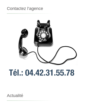
Contactez l’agence
Actualité