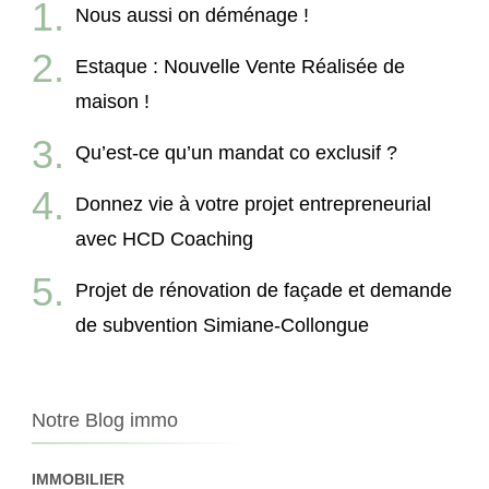
Nous aussi on déménage !
Estaque : Nouvelle Vente Réalisée de
maison !
Qu’est-ce qu’un mandat co exclusif ?
Donnez vie à votre projet entrepreneurial
avec HCD Coaching
Projet de rénovation de façade et demande
de subvention Simiane-Collongue
Notre Blog immo
IMMOBILIER