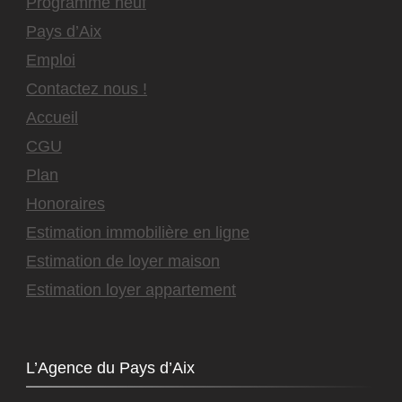
Programme neuf
Pays d’Aix
Emploi
Contactez nous !
Accueil
CGU
Plan
Honoraires
Estimation immobilière en ligne
Estimation de loyer maison
Estimation loyer appartement
L’Agence du Pays d’Aix