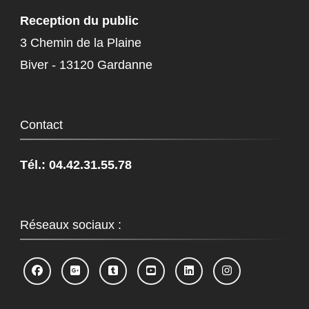
Reception du public
3 Chemin de la Plaine
Biver - 13120 Gardanne
Contact
Tél.: 04.42.31.55.78
Réseaux sociaux :