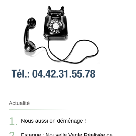
Actualité
Nous aussi on déménage !
Estaque : Nouvelle Vente Réalisée de