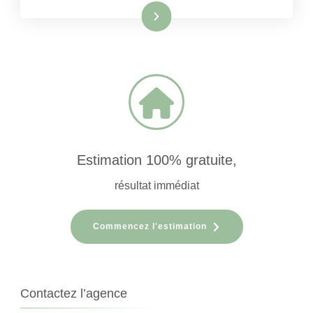
Lire la suite
Estimation 100% gratuite,
résultat immédiat
Commencez l'estimation
Contactez l’agence