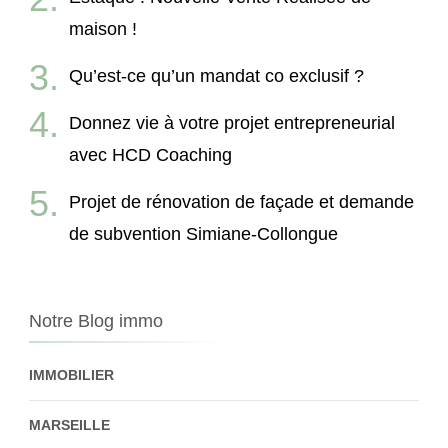
maison !
Qu’est-ce qu’un mandat co exclusif ?
Donnez vie à votre projet entrepreneurial
avec HCD Coaching
Projet de rénovation de façade et demande
de subvention Simiane-Collongue
Notre Blog immo
IMMOBILIER
MARSEILLE