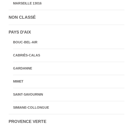
MARSEILLE 13016
NON CLASSÉ
PAYS D'AIX
BOUC-BEL-AIR
CABRIÈS-CALAS
GARDANNE
MIMET
SAINT-SAVOURNIN
SIMIANE-COLLONGUE
PROVENCE VERTE