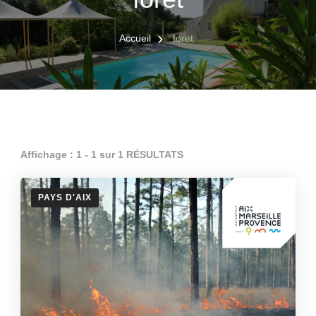
Accueil
foret
Affichage : 1 - 1 sur 1 RÉSULTATS
PAYS D'AIX