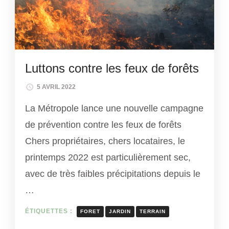
Luttons contre les feux de forêts
5 AVRIL 2022
La Métropole lance une nouvelle campagne
de prévention contre les feux de forêts
Chers propriétaires, chers locataires, le
printemps 2022 est particulièrement sec,
avec de très faibles précipitations depuis le
…
ÉTIQUETTES :
FORET
JARDIN
TERRAIN