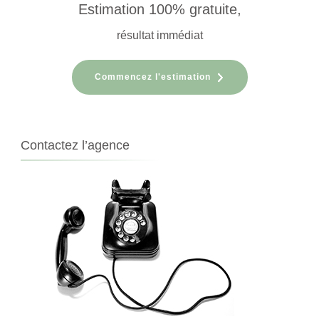
Estimation 100% gratuite,
résultat immédiat
Commencez l'estimation
Contactez l’agence