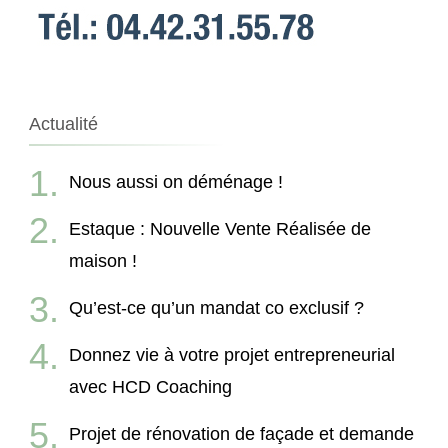
Actualité
Nous aussi on déménage !
Estaque : Nouvelle Vente Réalisée de
maison !
Qu’est-ce qu’un mandat co exclusif ?
Donnez vie à votre projet entrepreneurial
avec HCD Coaching
Projet de rénovation de façade et demande