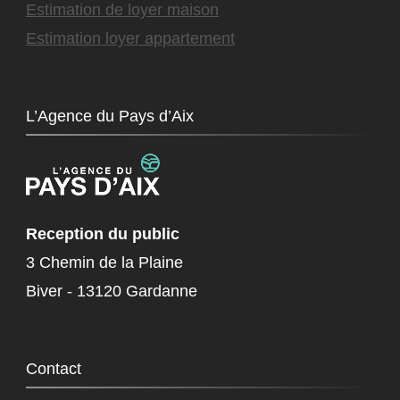
Estimation de loyer maison
Estimation loyer appartement
L’Agence du Pays d’Aix
Reception du public
3 Chemin de la Plaine
Biver - 13120 Gardanne
Contact