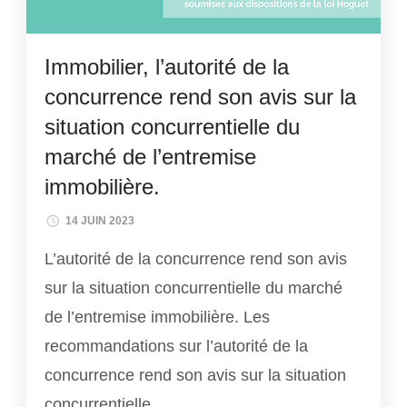
Immobilier, l’autorité de la
concurrence rend son avis sur la
situation concurrentielle du
marché de l’entremise
immobilière.
14 JUIN 2023
L’autorité de la concurrence rend son avis
sur la situation concurrentielle du marché
de l’entremise immobilière. Les
recommandations sur l’autorité de la
concurrence rend son avis sur la situation
concurrentielle …