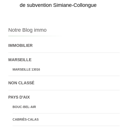
de subvention Simiane-Collongue
Notre Blog immo
IMMOBILIER
MARSEILLE
MARSEILLE 13016
NON CLASSÉ
PAYS D'AIX
BOUC-BEL-AIR
CABRIÈS-CALAS