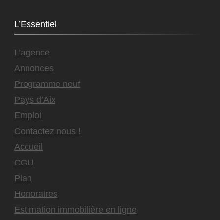
L’Essentiel
L’agence
Annonces
Programme neuf
Pays d’Aix
Emploi
Contactez nous !
Accueil
CGU
Plan
Honoraires
Estimation immobilière en ligne