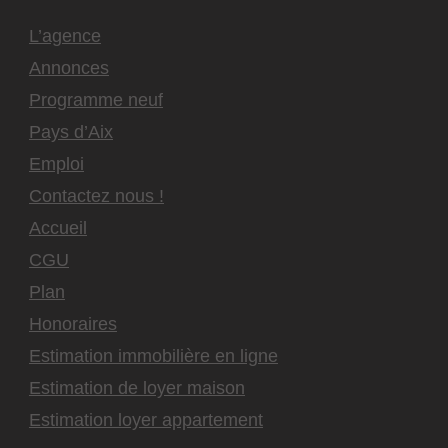
L’agence
Annonces
Programme neuf
Pays d’Aix
Emploi
Contactez nous !
Accueil
CGU
Plan
Honoraires
Estimation immobilière en ligne
Estimation de loyer maison
Estimation loyer appartement