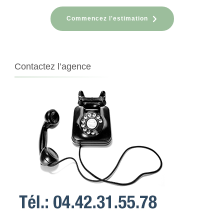
Commencez l'estimation
Contactez l’agence