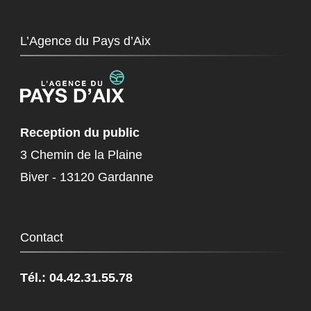
L’Agence du Pays d’Aix
Reception du public
3 Chemin de la Plaine
Biver - 13120 Gardanne
Contact
Tél.: 04.42.31.55.78