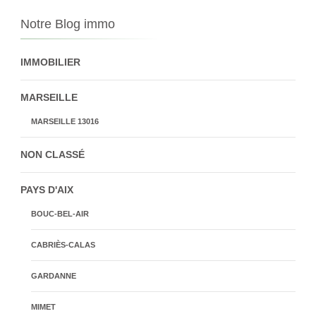
Notre Blog immo
IMMOBILIER
MARSEILLE
MARSEILLE 13016
NON CLASSÉ
PAYS D'AIX
BOUC-BEL-AIR
CABRIÈS-CALAS
GARDANNE
MIMET