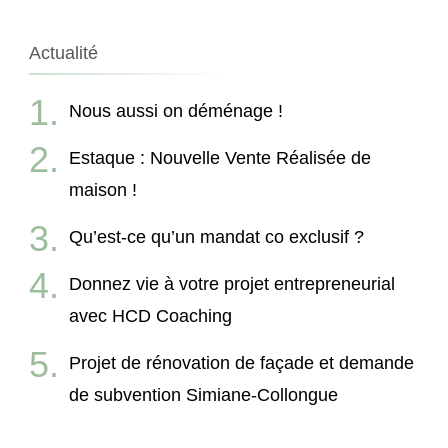
Actualité
Nous aussi on déménage !
Estaque : Nouvelle Vente Réalisée de
maison !
Qu’est-ce qu’un mandat co exclusif ?
Donnez vie à votre projet entrepreneurial
avec HCD Coaching
Projet de rénovation de façade et demande
de subvention Simiane-Collongue