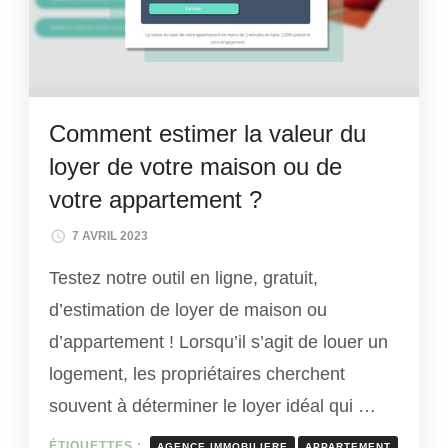
Comment estimer la valeur du
loyer de votre maison ou de
votre appartement ?
7 AVRIL 2023
Testez notre outil en ligne, gratuit,
d’estimation de loyer de maison ou
d’appartement ! Lorsqu’il s’agit de louer un
logement, les propriétaires cherchent
souvent à déterminer le loyer idéal qui …
ÉTIQUETTES :
AGENCE IMMOBILIERE
APPARTEMENT