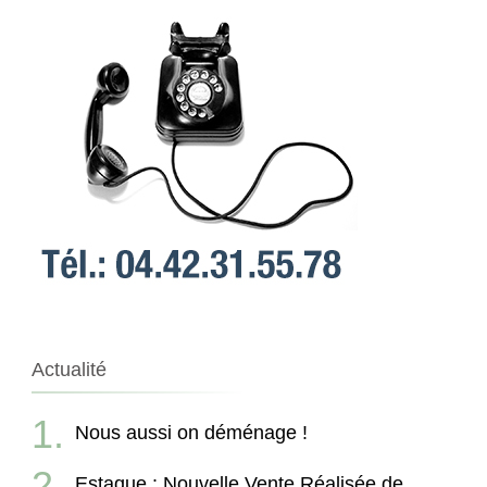
Actualité
Nous aussi on déménage !
Estaque : Nouvelle Vente Réalisée de