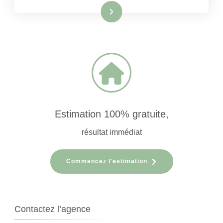
Lire la suite
Estimation 100% gratuite,
résultat immédiat
Commencez l'estimation
Contactez l’agence