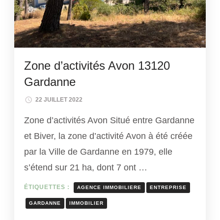
Zone d’activités Avon 13120
Gardanne
22 JUILLET 2022
Zone d’activités Avon Situé entre Gardanne
et Biver, la zone d’activité Avon à été créée
par la Ville de Gardanne en 1979, elle
s’étend sur 21 ha, dont 7 ont …
ÉTIQUETTES :
AGENCE IMMOBILIERE
ENTREPRISE
GARDANNE
IMMOBILIER