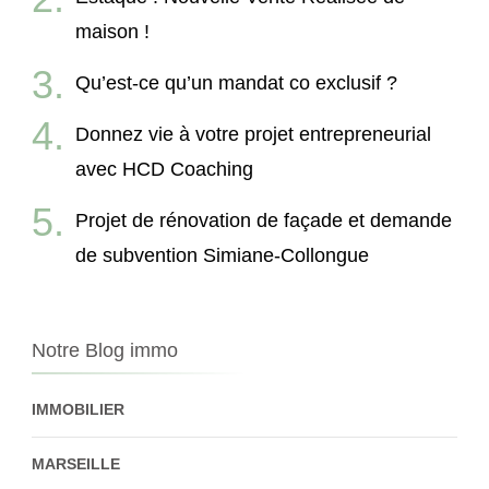
maison !
Qu’est-ce qu’un mandat co exclusif ?
Donnez vie à votre projet entrepreneurial
avec HCD Coaching
Projet de rénovation de façade et demande
de subvention Simiane-Collongue
Notre Blog immo
IMMOBILIER
MARSEILLE