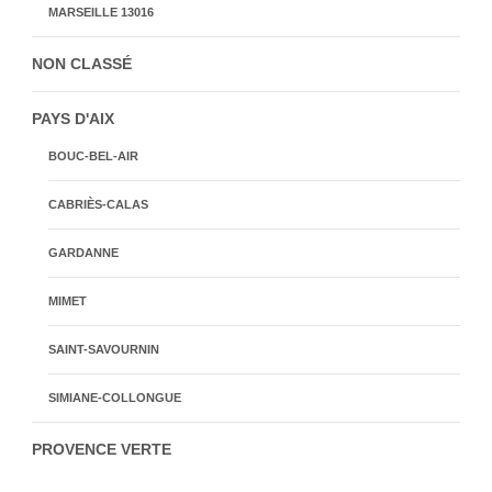
MARSEILLE 13016
NON CLASSÉ
PAYS D'AIX
BOUC-BEL-AIR
CABRIÈS-CALAS
GARDANNE
MIMET
SAINT-SAVOURNIN
SIMIANE-COLLONGUE
PROVENCE VERTE