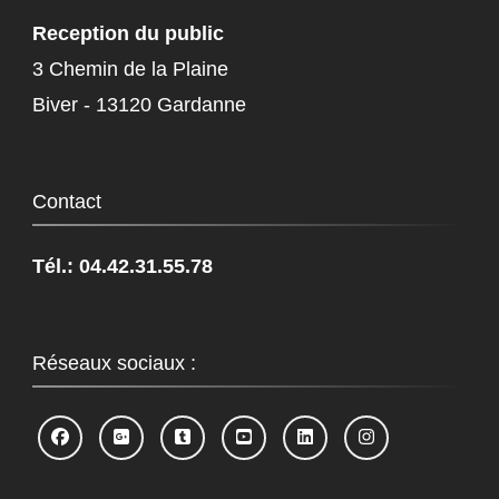
Reception du public
3 Chemin de la Plaine
Biver - 13120 Gardanne
Contact
Tél.: 04.42.31.55.78
Réseaux sociaux :