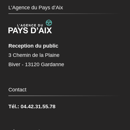
L’Agence du Pays d’Aix
Reception du public
3 Chemin de la Plaine
Biver - 13120 Gardanne
Contact
Tél.: 04.42.31.55.78