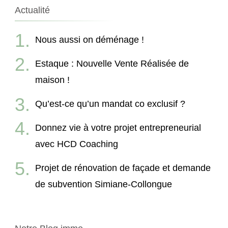
Actualité
Nous aussi on déménage !
Estaque : Nouvelle Vente Réalisée de
maison !
Qu’est-ce qu’un mandat co exclusif ?
Donnez vie à votre projet entrepreneurial
avec HCD Coaching
Projet de rénovation de façade et demande
de subvention Simiane-Collongue