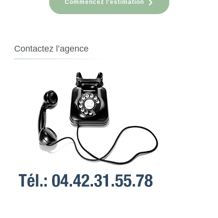
Commencez l'estimation
Contactez l’agence