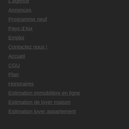
L’agence
Annonces
Programme neuf
Pays d’Aix
Emploi
Contactez nous !
Accueil
CGU
Plan
Honoraires
Estimation immobilière en ligne
Estimation de loyer maison
Estimation loyer appartement