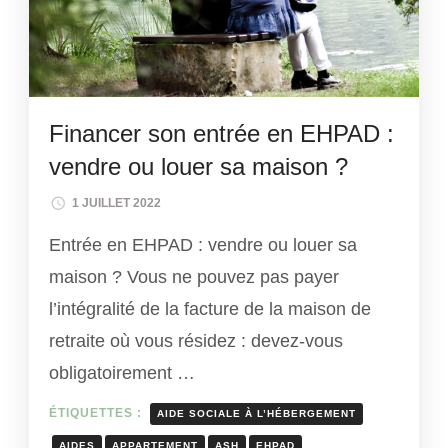
Financer son entrée en EHPAD :
vendre ou louer sa maison ?
1 JUILLET 2022
Entrée en EHPAD : vendre ou louer sa
maison ? Vous ne pouvez pas payer
l’intégralité de la facture de la maison de
retraite où vous résidez : devez-vous
obligatoirement …
ÉTIQUETTES :
AIDE SOCIALE À L’HÉBERGEMENT
AIDES
APPARTEMENT
ASH
EHPAD