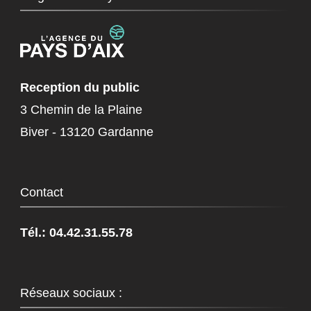
Reception du public
3 Chemin de la Plaine
Biver - 13120 Gardanne
Contact
Tél.: 04.42.31.55.78
Réseaux sociaux :