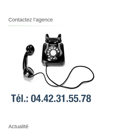
Contactez l’agence
Actualité