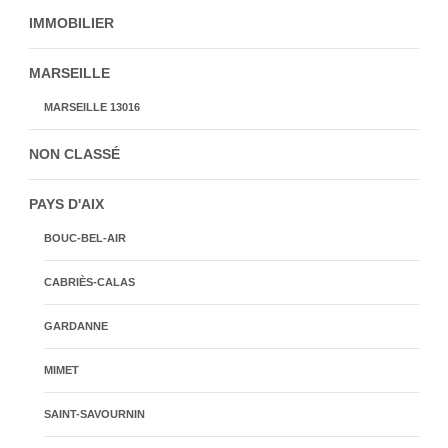
IMMOBILIER
MARSEILLE
MARSEILLE 13016
NON CLASSÉ
PAYS D'AIX
BOUC-BEL-AIR
CABRIÈS-CALAS
GARDANNE
MIMET
SAINT-SAVOURNIN