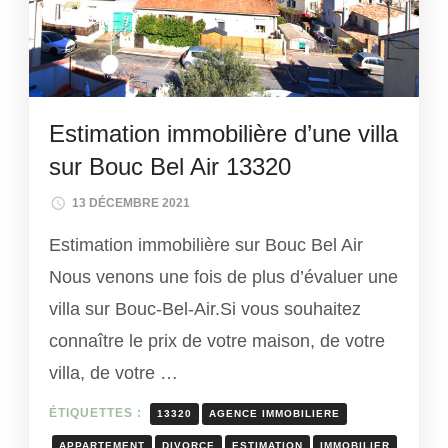
Estimation immobilière d’une villa
sur Bouc Bel Air 13320
13 DÉCEMBRE 2021
Estimation immobilière sur Bouc Bel Air
Nous venons une fois de plus d’évaluer une
villa sur Bouc-Bel-Air.Si vous souhaitez
connaître le prix de votre maison, de votre
villa, de votre …
ÉTIQUETTES :
13320
AGENCE IMMOBILIERE
APPARTEMENT
DIVORCE
ESTIMATION
IMMOBILIER