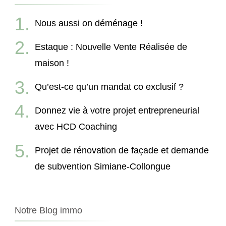
Nous aussi on déménage !
Estaque : Nouvelle Vente Réalisée de
maison !
Qu’est-ce qu’un mandat co exclusif ?
Donnez vie à votre projet entrepreneurial
avec HCD Coaching
Projet de rénovation de façade et demande
de subvention Simiane-Collongue
Notre Blog immo