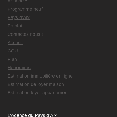
Annonces
Programme neuf
Pays d’Aix
Emploi
Contactez nous !
Accueil
CGU
Plan
Honoraires
Estimation immobilière en ligne
Estimation de loyer maison
Estimation loyer appartement
L’Agence du Pays d’Aix