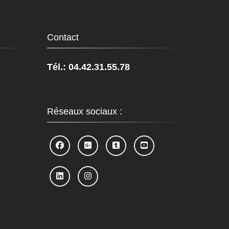
Contact
Tél.: 04.42.31.55.78
Réseaux sociaux :