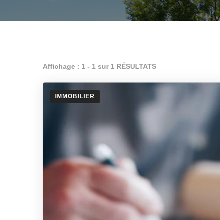
Affichage : 1 - 1 sur 1 RÉSULTATS
IMMOBILIER