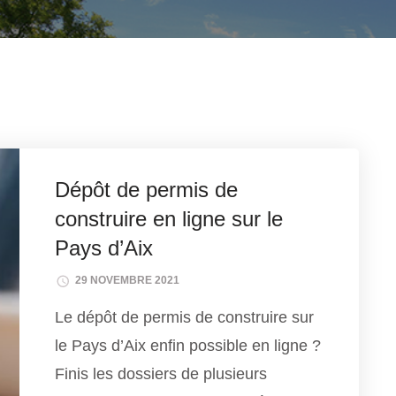
Dépôt de permis de
construire en ligne sur le
Pays d’Aix
29 NOVEMBRE 2021
Le dépôt de permis de construire sur
le Pays d’Aix enfin possible en ligne ?
Finis les dossiers de plusieurs