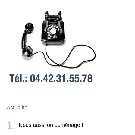
Actualité
Nous aussi on déménage !