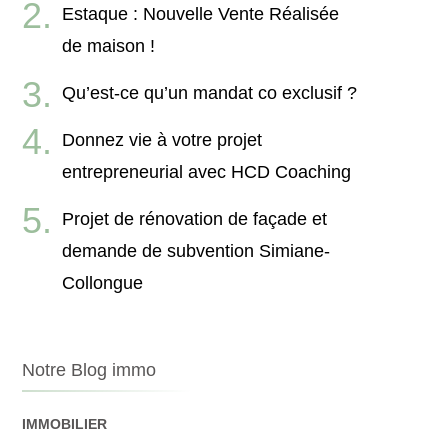
Estaque : Nouvelle Vente Réalisée
de maison !
Qu’est-ce qu’un mandat co exclusif ?
Donnez vie à votre projet
entrepreneurial avec HCD Coaching
Projet de rénovation de façade et
demande de subvention Simiane-
Collongue
Notre Blog immo
IMMOBILIER