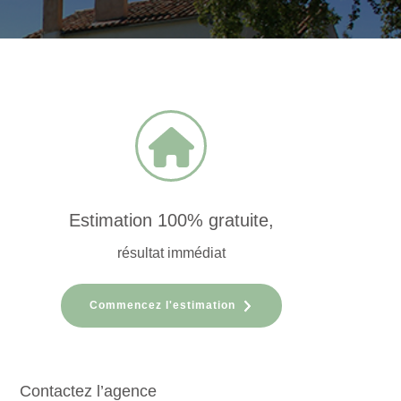
Estimation 100% gratuite,
résultat immédiat
Commencez l'estimation
Contactez l’agence