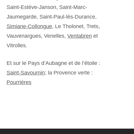
Saint-Estève-Janson, Saint-Marc-
Jaumegarde, Saint-Paul-lès-Durance,
Simiane-Collongue
, Le Tholonet, Trets,
Vauvenargues, Venelles,
Ventabren
et
Vitrolles.
Et sur le Pays d’Aubagne et de l’étoile :
Saint-Savournin
; la Provence verte :
Pourrières