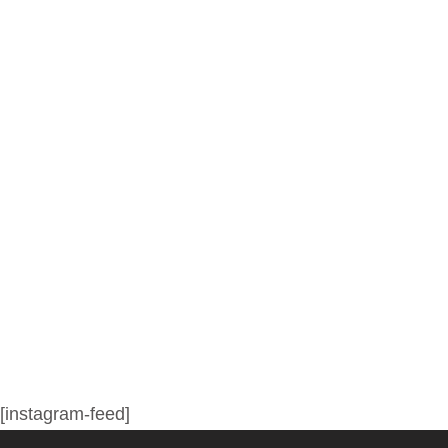
[instagram-feed]