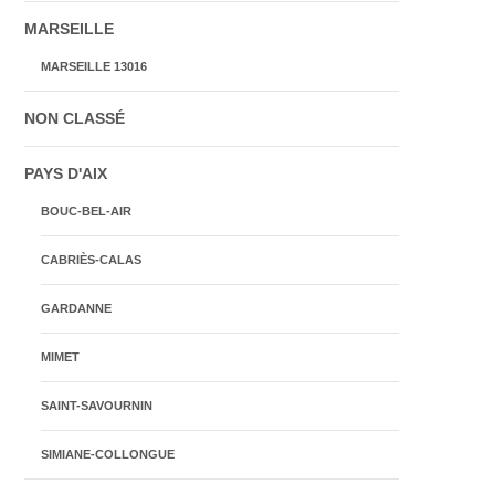
MARSEILLE
MARSEILLE 13016
NON CLASSÉ
PAYS D'AIX
BOUC-BEL-AIR
CABRIÈS-CALAS
GARDANNE
MIMET
SAINT-SAVOURNIN
SIMIANE-COLLONGUE