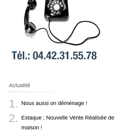
Actualité
Nous aussi on déménage !
Estaque : Nouvelle Vente Réalisée de
maison !