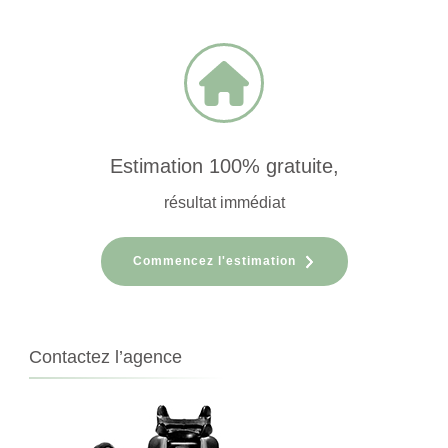
Estimation 100% gratuite,
résultat immédiat
Commencez l'estimation
Contactez l’agence