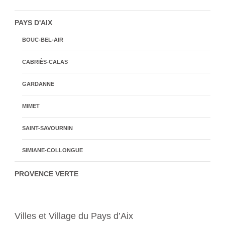
PAYS D'AIX
BOUC-BEL-AIR
CABRIÈS-CALAS
GARDANNE
MIMET
SAINT-SAVOURNIN
SIMIANE-COLLONGUE
PROVENCE VERTE
Villes et Village du Pays d’Aix