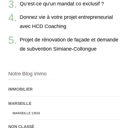
Qu’est-ce qu’un mandat co exclusif ?
Donnez vie à votre projet entrepreneurial
avec HCD Coaching
Projet de rénovation de façade et demande
de subvention Simiane-Collongue
Notre Blog immo
IMMOBILIER
MARSEILLE
MARSEILLE 13016
NON CLASSÉ