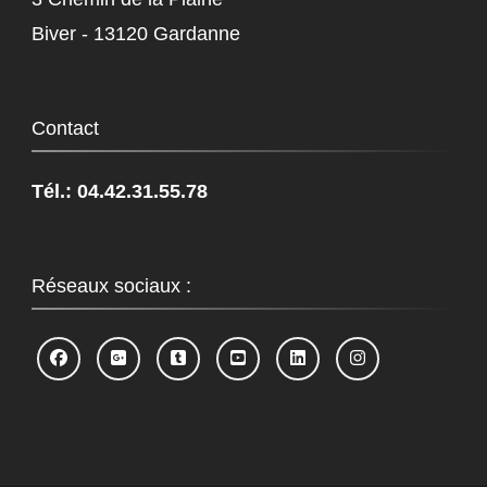
Biver - 13120 Gardanne
Contact
Tél.: 04.42.31.55.78
Réseaux sociaux :