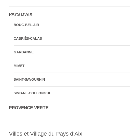
PAYS D'AIX
BOUC-BEL-AIR
CABRIÈS-CALAS
GARDANNE
MIMET
SAINT-SAVOURNIN
SIMIANE-COLLONGUE
PROVENCE VERTE
Villes et Village du Pays d’Aix