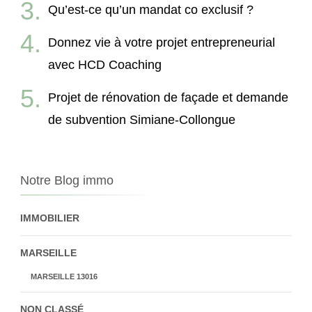
Qu’est-ce qu’un mandat co exclusif ?
Donnez vie à votre projet entrepreneurial
avec HCD Coaching
Projet de rénovation de façade et demande
de subvention Simiane-Collongue
Notre Blog immo
IMMOBILIER
MARSEILLE
MARSEILLE 13016
NON CLASSÉ