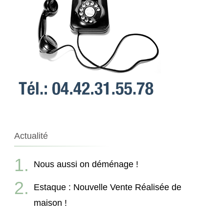
Actualité
Nous aussi on déménage !
Estaque : Nouvelle Vente Réalisée de
maison !