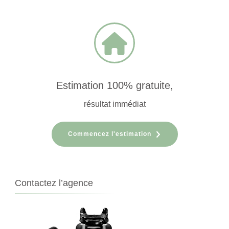
Estimation 100% gratuite,
résultat immédiat
Commencez l'estimation
Contactez l’agence