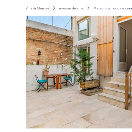
Villa & Maison
maison de ville
Maison de Fond de cou