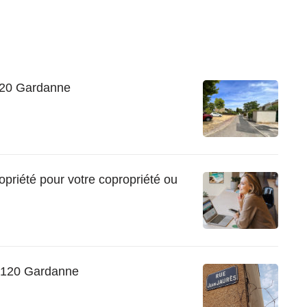
120 Gardanne
opriété pour votre copropriété ou
3120 Gardanne