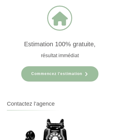
Estimation 100% gratuite,
résultat immédiat
Commencez l'estimation
Contactez l’agence