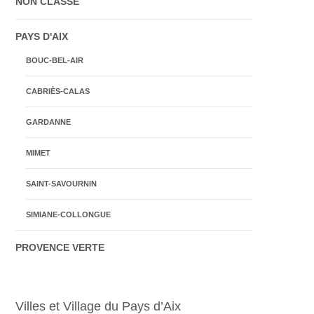
NON CLASSÉ
PAYS D'AIX
BOUC-BEL-AIR
CABRIÈS-CALAS
GARDANNE
MIMET
SAINT-SAVOURNIN
SIMIANE-COLLONGUE
PROVENCE VERTE
Villes et Village du Pays d’Aix