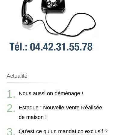
Actualité
Nous aussi on déménage !
Estaque : Nouvelle Vente Réalisée
de maison !
Qu’est-ce qu’un mandat co exclusif ?