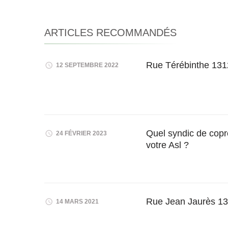
ARTICLES RECOMMANDÉS
Rue Térébinthe 13
12 SEPTEMBRE 2022
Quel syndic de copr
24 FÉVRIER 2023
votre Asl ?
Rue Jean Jaurès 1
14 MARS 2021