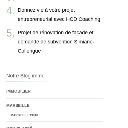
Donnez vie à votre projet
entrepreneurial avec HCD Coaching
Projet de rénovation de façade et
demande de subvention Simiane-
Collongue
Notre Blog immo
IMMOBILIER
MARSEILLE
MARSEILLE 13016