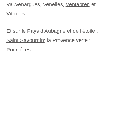
Vauvenargues, Venelles,
Ventabren
et
Vitrolles.
Et sur le Pays d’Aubagne et de l’étoile :
Saint-Savournin
; la Provence verte :
Pourrières