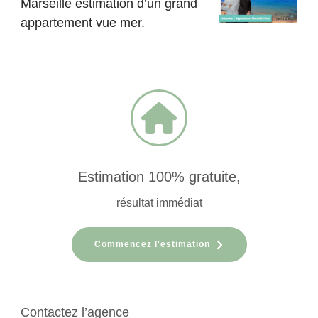
Marseille estimation d’un grand
appartement vue mer.
Estimation 100% gratuite,
résultat immédiat
Commencez l'estimation
Contactez l’agence