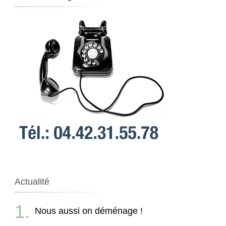
Actualité
Nous aussi on déménage !