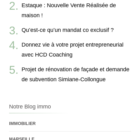
Estaque : Nouvelle Vente Réalisée de
maison !
Qu’est-ce qu’un mandat co exclusif ?
Donnez vie à votre projet entrepreneurial
avec HCD Coaching
Projet de rénovation de façade et demande
de subvention Simiane-Collongue
Notre Blog immo
IMMOBILIER
MARSEILLE