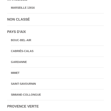
MARSEILLE 13016
NON CLASSÉ
PAYS D'AIX
BOUC-BEL-AIR
CABRIÈS-CALAS
GARDANNE
MIMET
SAINT-SAVOURNIN
SIMIANE-COLLONGUE
PROVENCE VERTE