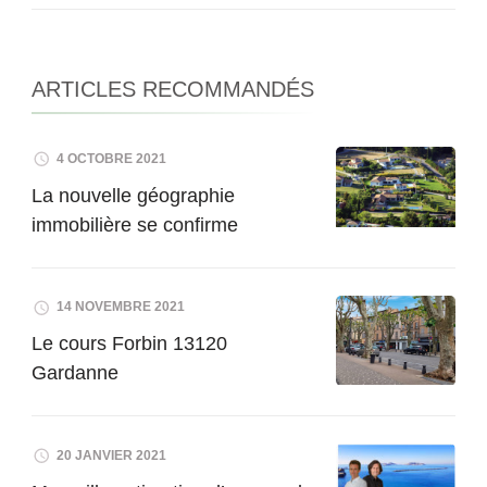
ARTICLES RECOMMANDÉS
4 OCTOBRE 2021
La nouvelle géographie
immobilière se confirme
14 NOVEMBRE 2021
Le cours Forbin 13120
Gardanne
20 JANVIER 2021