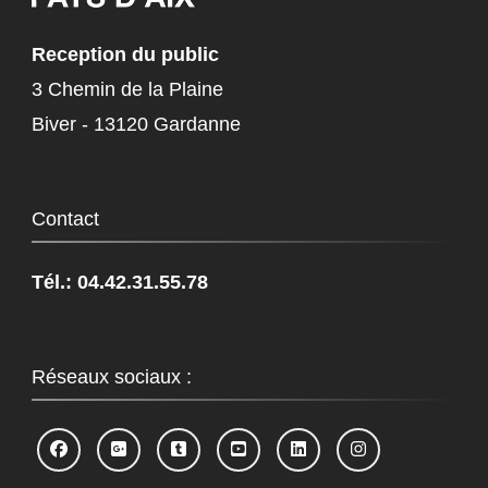
Reception du public
3 Chemin de la Plaine
Biver - 13120 Gardanne
Contact
Tél.: 04.42.31.55.78
Réseaux sociaux :