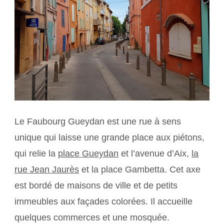
Le Faubourg Gueydan est une rue à sens
unique qui laisse une grande place aux piétons,
qui relie la
place Gueydan
et l’avenue d’Aix,
la
rue Jean Jaurès
et la place Gambetta. Cet axe
est bordé de maisons de ville et de petits
immeubles aux façades colorées. Il accueille
quelques commerces et une mosquée.