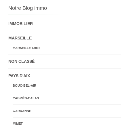
Notre Blog immo
IMMOBILIER
MARSEILLE
MARSEILLE 13016
NON CLASSÉ
PAYS D'AIX
BOUC-BEL-AIR
CABRIÈS-CALAS
GARDANNE
MIMET