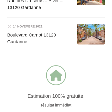
Rue des Droseras – Biver –
13120 Gardanne
14 NOVEMBRE 2021
Boulevard Carnot 13120
Gardanne
Estimation 100% gratuite,
résultat immédiat