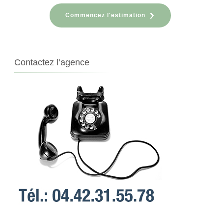
Commencez l'estimation
Contactez l’agence