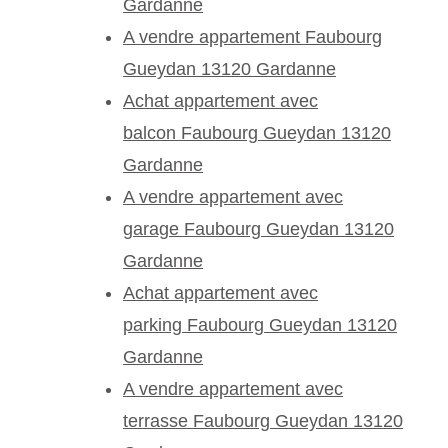
Gardanne
A vendre appartement Faubourg
Gueydan 13120 Gardanne
Achat appartement avec
balcon Faubourg Gueydan 13120
Gardanne
A vendre appartement avec
garage Faubourg Gueydan 13120
Gardanne
Achat appartement avec
parking Faubourg Gueydan 13120
Gardanne
A vendre appartement avec
terrasse Faubourg Gueydan 13120