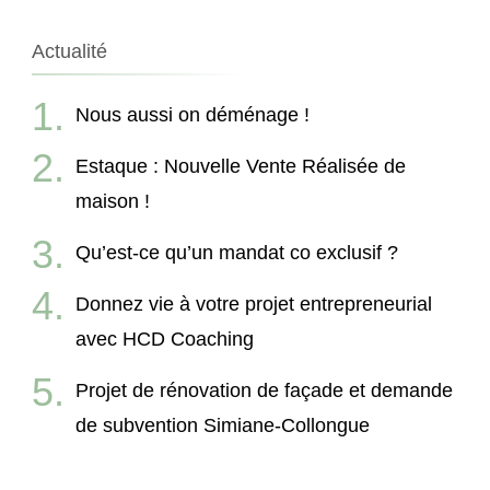
Actualité
Nous aussi on déménage !
Estaque : Nouvelle Vente Réalisée de
maison !
Qu’est-ce qu’un mandat co exclusif ?
Donnez vie à votre projet entrepreneurial
avec HCD Coaching
Projet de rénovation de façade et demande
de subvention Simiane-Collongue