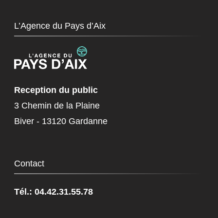
L’Agence du Pays d’Aix
Reception du public
3 Chemin de la Plaine
Biver - 13120 Gardanne
Contact
Tél.: 04.42.31.55.78