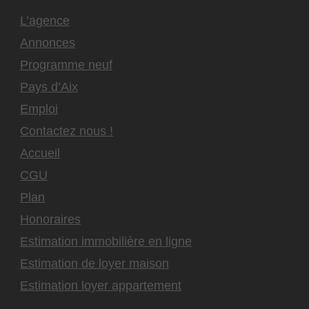
L’agence
Annonces
Programme neuf
Pays d’Aix
Emploi
Contactez nous !
Accueil
CGU
Plan
Honoraires
Estimation immobilière en ligne
Estimation de loyer maison
Estimation loyer appartement