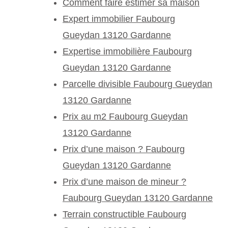
Comment faire estimer sa maison
Expert immobilier Faubourg
Gueydan 13120 Gardanne
Expertise immobilière Faubourg
Gueydan 13120 Gardanne
Parcelle divisible Faubourg Gueydan
13120 Gardanne
Prix au m2 Faubourg Gueydan
13120 Gardanne
Prix d’une maison ? Faubourg
Gueydan 13120 Gardanne
Prix d’une maison de mineur ?
Faubourg Gueydan 13120 Gardanne
Terrain constructible Faubourg