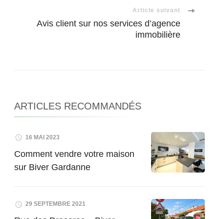
Article suivant
Avis client sur nos services d’agence
immobilière
ARTICLES RECOMMANDÉS
16 MAI 2023
Comment vendre votre maison
sur Biver Gardanne
29 SEPTEMBRE 2021