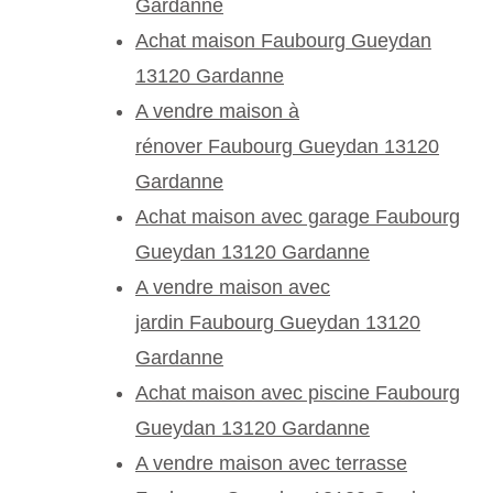
Gardanne
Achat maison Faubourg Gueydan
13120 Gardanne
A vendre maison à
rénover Faubourg Gueydan 13120
Gardanne
Achat maison avec garage Faubourg
Gueydan 13120 Gardanne
A vendre maison avec
jardin Faubourg Gueydan 13120
Gardanne
Achat maison avec piscine Faubourg
Gueydan 13120 Gardanne
A vendre maison avec terrasse