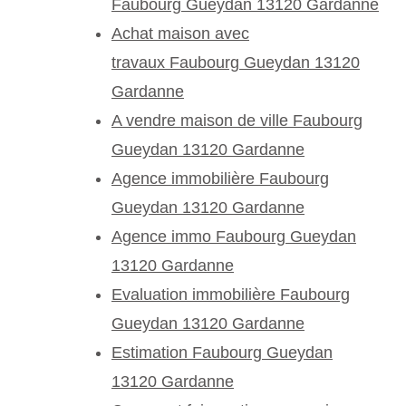
Faubourg Gueydan 13120 Gardanne
Achat maison avec
travaux Faubourg Gueydan 13120
Gardanne
A vendre maison de ville Faubourg
Gueydan 13120 Gardanne
Agence immobilière Faubourg
Gueydan 13120 Gardanne
Agence immo Faubourg Gueydan
13120 Gardanne
Evaluation immobilière Faubourg
Gueydan 13120 Gardanne
Estimation Faubourg Gueydan
13120 Gardanne