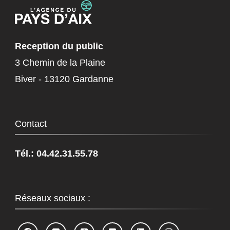
Reception du public
3 Chemin de la Plaine
Biver - 13120 Gardanne
Contact
Tél.: 04.42.31.55.78
Réseaux sociaux :