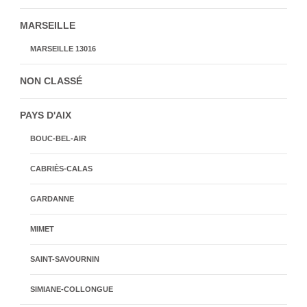
MARSEILLE
MARSEILLE 13016
NON CLASSÉ
PAYS D'AIX
BOUC-BEL-AIR
CABRIÈS-CALAS
GARDANNE
MIMET
SAINT-SAVOURNIN
SIMIANE-COLLONGUE