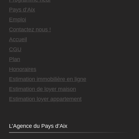
Pays d’Aix
Emploi
Contactez nous !
Accueil
CGU
Plan
Honoraires
Estimation immobilière en ligne
Estimation de loyer maison
Estimation loyer appartement
L’Agence du Pays d’Aix