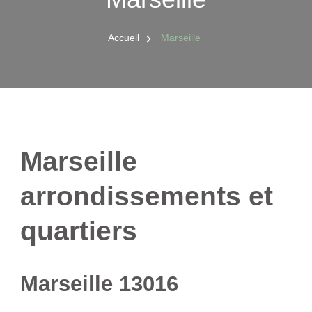
Accueil
Marseille
Marseille
arrondissements et
quartiers
Marseille 13016