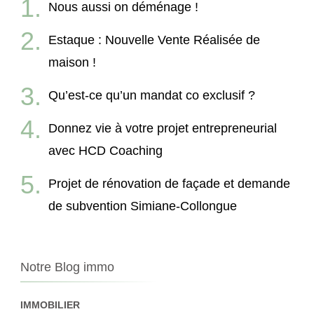
Nous aussi on déménage !
Estaque : Nouvelle Vente Réalisée de
maison !
Qu’est-ce qu’un mandat co exclusif ?
Donnez vie à votre projet entrepreneurial
avec HCD Coaching
Projet de rénovation de façade et demande
de subvention Simiane-Collongue
Notre Blog immo
IMMOBILIER