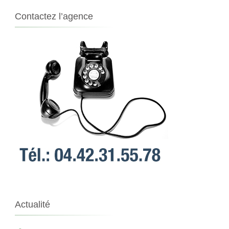
Contactez l’agence
Actualité