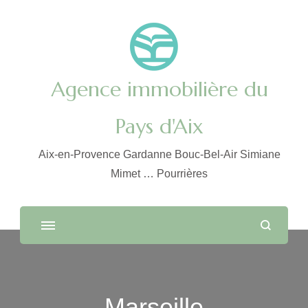
Agence immobilière du
Pays d'Aix
Aix-en-Provence Gardanne Bouc-Bel-Air Simiane
Mimet … Pourrières
Marseille