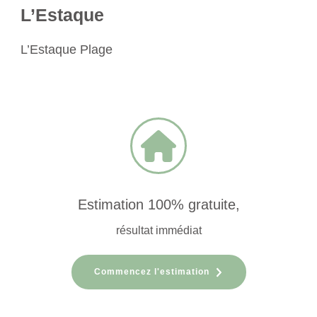
L’Estaque
L’Estaque Plage
Estimation 100% gratuite,
résultat immédiat
Commencez l'estimation